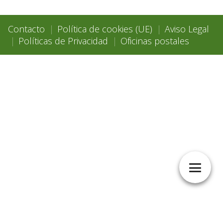
Contacto
Política de cookies (UE)
Aviso Legal
Políticas de Privacidad
Oficinas postales