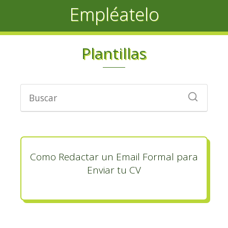
Empléatelo
Plantillas
Como Redactar un Email Formal para
Enviar tu CV