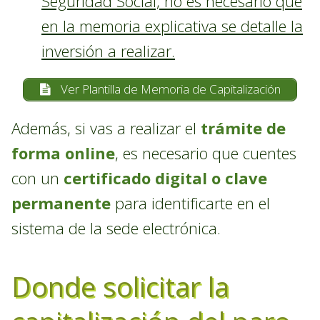
Seguridad Social, no es necesario que
en la memoria explicativa se detalle la
inversión a realizar.
Ver Plantilla de Memoria de Capitalización
Además, si vas a realizar el
trámite de
forma online
, es necesario que cuentes
con un
certificado digital o clave
permanente
para identificarte en el
sistema de la sede electrónica.
Donde solicitar la