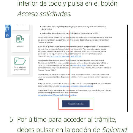
inferior de todo.y pulsa en el botón
Acceso solicitudes
.
Por último para acceder al trámite,
debes pulsar en la opción de
Solicitud