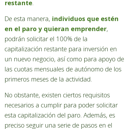
restante
.
De esta manera,
individuos que estén
en el paro y quieran emprender
,
podrán solicitar el 100% de la
capitalización restante para inversión en
un nuevo negocio, así como para apoyo de
las cuotas mensuales de autónomo de los
primeros meses de la actividad.
No obstante, existen ciertos requisitos
necesarios a cumplir para poder solicitar
esta capitalización del paro. Además, es
preciso seguir una serie de pasos en el