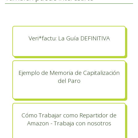
Veri*factu: La Guía DEFINITIVA
Ejemplo de Memoria de Capitalización
del Paro
Cómo Trabajar como Repartidor de
Amazon - Trabaja con nosotros