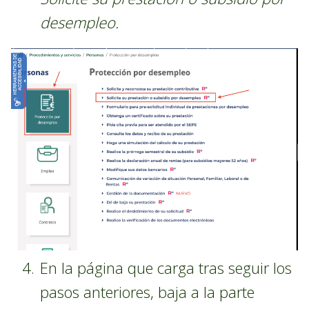
desempleo.
En la página que carga tras seguir los
pasos anteriores, baja a la parte