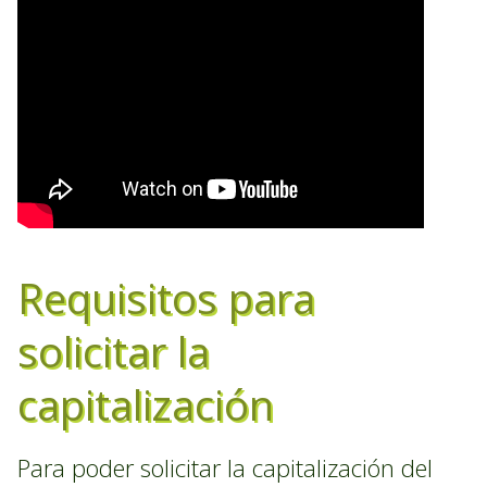
Requisitos para
solicitar la
capitalización
Para poder solicitar la capitalización del