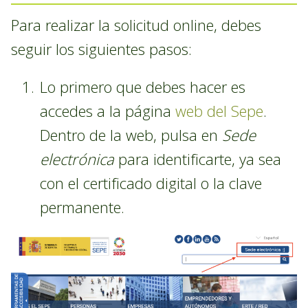
Para realizar la solicitud online, debes
seguir los siguientes pasos:
Lo primero que debes hacer es
accedes a la página
web del Sepe
.
Dentro de la web, pulsa en
Sede
electrónica
para identificarte, ya sea
con el certificado digital o la clave
permanente.