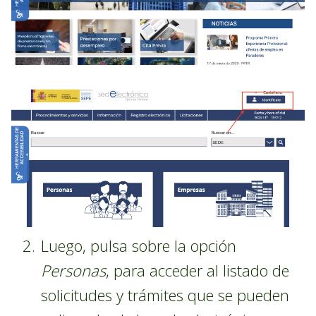
Luego, pulsa sobre la opción
Personas
, para acceder al listado de
solicitudes y trámites que se pueden