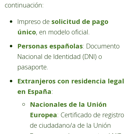
continuación:
Impreso de
solicitud de pago
único
, en modelo oficial.
Personas españolas
: Documento
Nacional de Identidad (DNI) o
pasaporte.
Extranjeros con residencia legal
en España
:
Nacionales de la Unión
Europea
: Certificado de registro
de ciudadano/a de la Unión