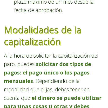
plazo máximo de un mes desde la
fecha de aprobación.
Modalidades de la
capitalización
A la hora de solicitar la capitalización del
paro, puedes
solicitar dos tipos de
pagos: el pago único o los pagos
mensuales
. Dependiendo de la
modalidad que elijas, debes tener en
cuenta que
el dinero se puede utilizar
para unas cosas u otras y debes