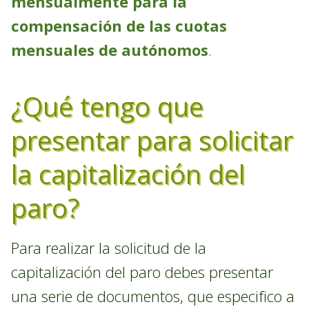
mensualmente para la
compensación de las cuotas
mensuales de autónomos
.
¿Qué tengo que
presentar para solicitar
la capitalización del
paro?
Para realizar la solicitud de la
capitalización del paro debes presentar
una serie de documentos, que especifico a