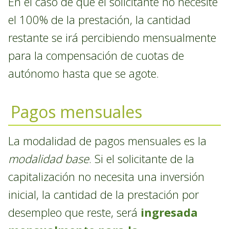
En el caso de que el solicitante no necesite
el 100% de la prestación, la cantidad
restante se irá percibiendo mensualmente
para la compensación de cuotas de
autónomo hasta que se agote.
Pagos mensuales
La modalidad de pagos mensuales es la
modalidad base
. Si el solicitante de la
capitalización no necesita una inversión
inicial, la cantidad de la prestación por
desempleo que reste, será
ingresada