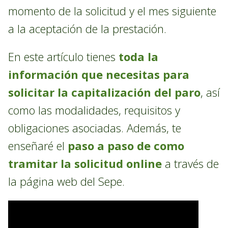
momento de la solicitud y el mes siguiente
a la aceptación de la prestación.
En este artículo tienes
toda la
información que necesitas para
solicitar la capitalización del paro
, así
como las modalidades, requisitos y
obligaciones asociadas. Además, te
enseñaré el
paso a paso de como
tramitar la solicitud online
a través de
la página web del Sepe.