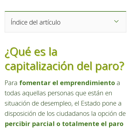
Índice del artículo
¿Qué es la
capitalización del paro?
Para
fomentar el emprendimiento
a
todas aquellas personas que están en
situación de desempleo, el Estado pone a
disposición de los ciudadanos la opción de
percibir parcial o totalmente el paro