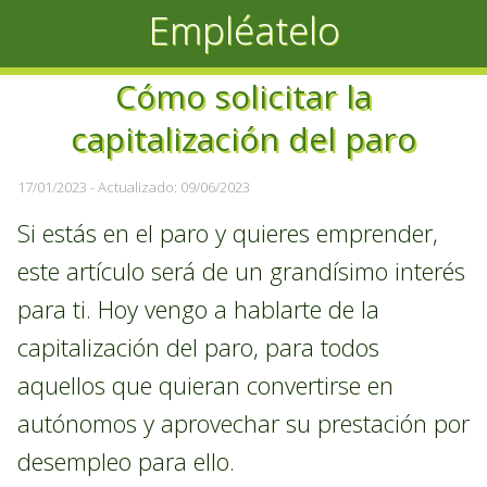
Empléatelo
Cómo solicitar la
capitalización del paro
17/01/2023
- Actualizado: 09/06/2023
Si estás en el paro y quieres emprender,
este artículo será de un grandísimo interés
para ti. Hoy vengo a hablarte de la
capitalización del paro, para todos
aquellos que quieran convertirse en
autónomos y aprovechar su prestación por
desempleo para ello.