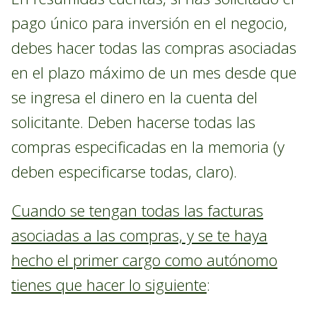
pago único para inversión en el negocio,
debes hacer todas las compras asociadas
en el plazo máximo de un mes desde que
se ingresa el dinero en la cuenta del
solicitante. Deben hacerse todas las
compras especificadas en la memoria (y
deben especificarse todas, claro).
Cuando se tengan todas las facturas
asociadas a las compras, y se te haya
hecho el primer cargo como autónomo
tienes que hacer lo siguiente
: