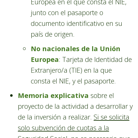
Europea en el que consta el NIE,
junto con el pasaporte o
documento identificativo en su
país de origen.
No nacionales de la Unión
Europea
: Tarjeta de Identidad de
Extranjero/a (TIE) en la que
consta el NIE, y el pasaporte.
Memoria explicativa
sobre el
proyecto de la actividad a desarrollar y
de la inversión a realizar.
Si se solicita
solo subvención de cuotas a la