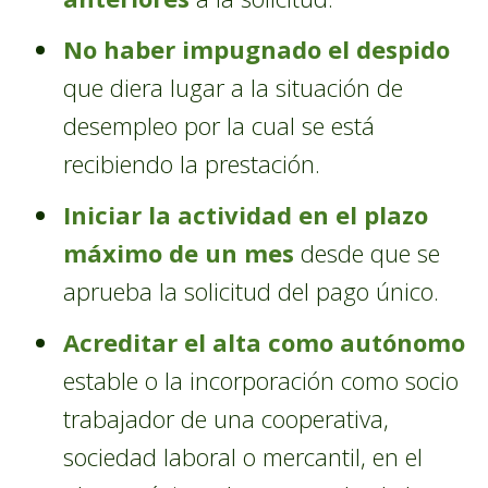
No haber impugnado el despido
que diera lugar a la situación de
desempleo por la cual se está
recibiendo la prestación.
Iniciar la actividad en el plazo
máximo de un mes
desde que se
aprueba la solicitud del pago único.
Acreditar el alta como autónomo
estable o la incorporación como socio
trabajador de una cooperativa,
sociedad laboral o mercantil, en el