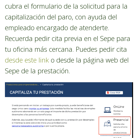
cubra el formulario de la solicitud para la
capitalización del paro, con ayuda del
empleado encargado de atenderte.
Recuerda pedir cita previa en el Sepe para
tu oficina más cercana. Puedes pedir cita
desde este link
o desde la página web del
Sepe de la prestación.