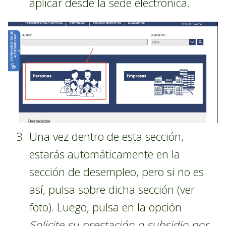
aplicar desde la sede electrónica.
Una vez dentro de esta sección,
estarás automáticamente en la
sección de desempleo, pero si no es
así, pulsa sobre dicha sección (ver
foto). Luego, pulsa en la opción
Solicite su prestación o subsidio por