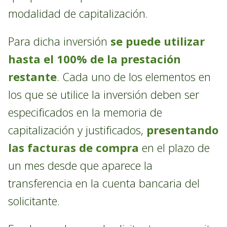
modalidad de capitalización.
Para dicha inversión
se puede utilizar
hasta el 100% de la prestación
restante
. Cada uno de los elementos en
los que se utilice la inversión deben ser
especificados en la memoria de
capitalización y justificados,
presentando
las facturas de compra
en el plazo de
un mes desde que aparece la
transferencia en la cuenta bancaria del
solicitante.