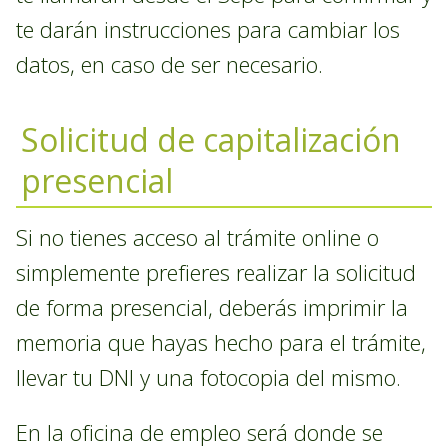
te darán instrucciones para cambiar los
datos, en caso de ser necesario.
Solicitud de capitalización
presencial
Si no tienes acceso al trámite online o
simplemente prefieres realizar la solicitud
de forma presencial, deberás imprimir la
memoria que hayas hecho para el trámite,
llevar tu DNI y una fotocopia del mismo.
En la oficina de empleo será donde se