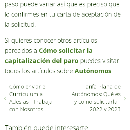
paso puede variar así que es preciso que
lo confirmes en tu carta de aceptación de
la solicitud.
Si quieres conocer otros artículos
parecidos a
Cómo solicitar la
capitalización del paro
puedes visitar
todos los artículos sobre
Autónomos
.
Cómo enviar el
Tarifa Plana de
Currículum a
Autónomos: Qué es
Adeslas - Trabaja
y como solicitarla -
con Nosotros
2022 y 2023
También puede interesarte