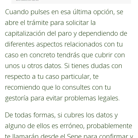
Cuando pulses en esa última opción, se
abre el trámite para solicitar la
capitalización del paro y dependiendo de
diferentes aspectos relacionados con tu
caso en concreto tendrás que cubrir con
unos u otros datos. Si tienes dudas con
respecto a tu caso particular, te
recomiendo que lo consultes con tu
gestoría para evitar problemas legales.
De todas formas, si cubres los datos y
alguno de ellos es erróneo, probablemente
te llamarán desde el Sepe para confirmar y