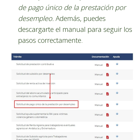
de pago único de la prestación por
desempleo.
Además, puedes
descargarte el manual para seguir los
pasos correctamente.