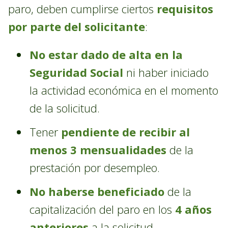
paro, deben cumplirse ciertos
requisitos
por parte del solicitante
:
No estar dado de alta en la
Seguridad Social
ni haber iniciado
la actividad económica en el momento
de la solicitud.
Tener
pendiente de recibir al
menos 3 mensualidades
de la
prestación por desempleo.
No haberse beneficiado
de la
capitalización del paro en los
4 años
anteriores
a la solicitud.