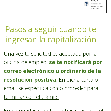
Pasos a seguir cuando te
ingresan la capitalización
Una vez tu solicitud es aceptada por la
oficina de empleo,
se te notificará por
correo electrónico u ordinario de la
resolución positiva
. En dicha carta o
email
se especifica como proceder para
terminar con el trámite
.
En resumidas cuentas, si has solicitado el