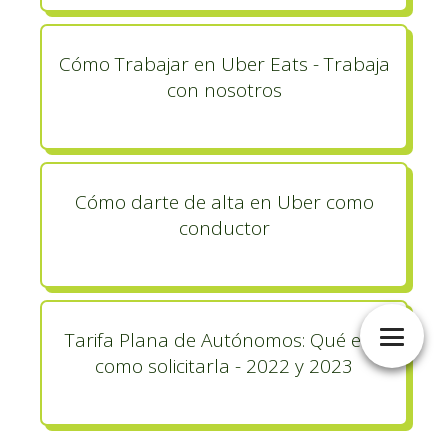
Cómo Trabajar en Uber Eats - Trabaja
con nosotros
Cómo darte de alta en Uber como
conductor
Tarifa Plana de Autónomos: Qué es y
como solicitarla - 2022 y 2023