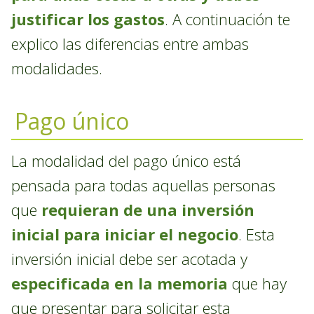
justificar los gastos
. A continuación te
explico las diferencias entre ambas
modalidades.
Pago único
La modalidad del pago único está
pensada para todas aquellas personas
que
requieran de una inversión
inicial para iniciar el negocio
. Esta
inversión inicial debe ser acotada y
especificada en la memoria
que hay
que presentar para solicitar esta