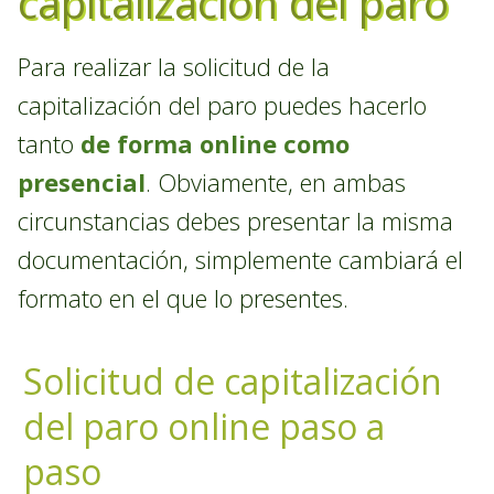
capitalización del paro
Para realizar la solicitud de la
capitalización del paro puedes hacerlo
tanto
de forma online como
presencial
. Obviamente, en ambas
circunstancias debes presentar la misma
documentación, simplemente cambiará el
formato en el que lo presentes.
Solicitud de capitalización
del paro online paso a
paso