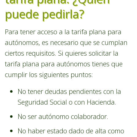
puede pedirla?
Para tener acceso a la tarifa plana para
autónomos, es necesario que se cumplan
ciertos requisitos. Si quieres solicitar la
tarifa plana para autónomos tienes que
cumplir los siguientes puntos:
No tener deudas pendientes con la
Seguridad Social o con Hacienda.
No ser autónomo colaborador.
No haber estado dado de alta como