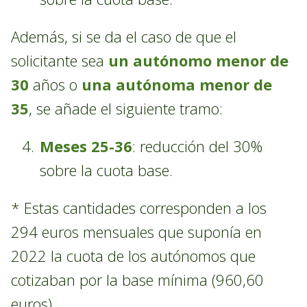
Además, si se da el caso de que el
solicitante sea
un autónomo menor de
30
años o
una autónoma menor de
35
, se añade el siguiente tramo:
Meses 25-36
: reducción del 30%
sobre la cuota base.
* Estas cantidades corresponden a los
294 euros mensuales que suponía en
2022 la cuota de los autónomos que
cotizaban por la base mínima (960,60
euros).