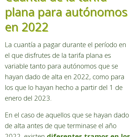
plana para autónomos
en 2022
La cuantía a pagar durante el período en
el que disfrutes de la tarifa plana es
variable tanto para autónomos que se
hayan dado de alta en 2022, como para
los que lo hayan hecho a partir del 1 de
enero del 2023.
En el caso de aquellos que se hayan dado
de alta antes de que terminase el año
2022, existen
diferentes tramos en los