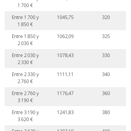
1.700 €
Entre 1.700 y
1045,75
320
1.850 €
Entre 1.850 y
1062,09
325
2.030 €
Entre 2.030 y
1078,43
330
2.330 €
Entre 2.330 y
1111,11
340
2.760 €
Entre 2.760 y
1176,47
360
3.190 €
Entre 3.190 y
1241,83
380
3.620 €