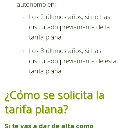
autónomo en:
Los 2 últimos años, si no has
disfrutado previamente de la
tarifa plana.
Los 3 últimos años, si has
disfrutado previamente de esta
tarifa plana.
¿Cómo se solicita la
tarifa plana?
Si te vas a dar de alta como