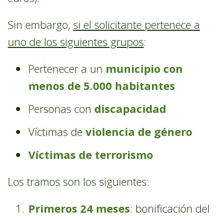
Sin embargo,
si el solicitante pertenece a
uno de los siguientes grupos
:
Pertenecer a un
municipio con
menos de 5.000 habitantes
Personas con
discapacidad
Víctimas de
violencia de género
Víctimas de terrorismo
Los tramos son los siguientes:
Primeros 24 meses
: bonificación del