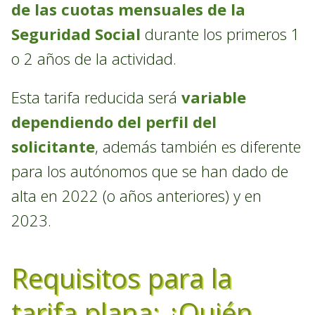
de las cuotas mensuales de la
Seguridad Social
durante los primeros 1
o 2 años de la actividad.
Esta tarifa reducida será
variable
dependiendo del perfil del
solicitante
, además también es diferente
para los autónomos que se han dado de
alta en 2022 (o años anteriores) y en
2023.
Requisitos para la
tarifa plana: ¿Quién