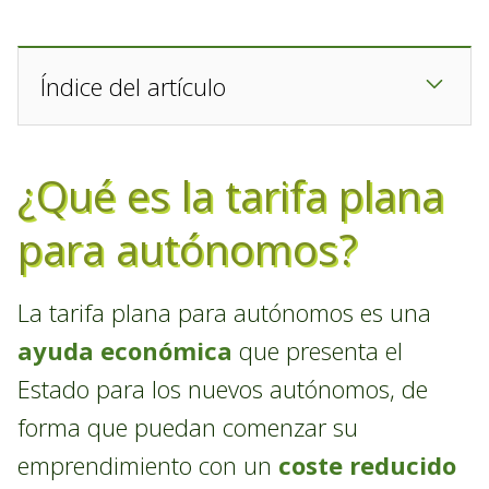
Índice del artículo
¿Qué es la tarifa plana
para autónomos?
La tarifa plana para autónomos es una
ayuda económica
que presenta el
Estado para los nuevos autónomos, de
forma que puedan comenzar su
emprendimiento con un
coste reducido