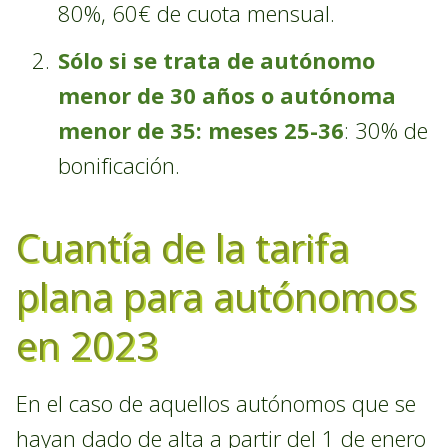
80%, 60€ de cuota mensual.
Sólo si se trata de autónomo
menor de 30 años o autónoma
menor de 35: meses 25-36
: 30% de
bonificación.
Cuantía de la tarifa
plana para autónomos
en 2023
En el caso de aquellos autónomos que se
hayan dado de alta a partir del 1 de enero