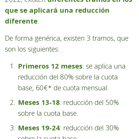
que se aplicará una reducción
diferente
.
De forma genérica, existen 3 tramos, que
son los siguientes:
Primeros 12 meses
: se aplica una
reducción del 80% sobre la cuota
base, 60€* de cuota mensual.
Meses 13-18
: reducción del 50%
sobre la cuota base.
Meses 19-24
: reducción del 30%
sobre la cuota base.