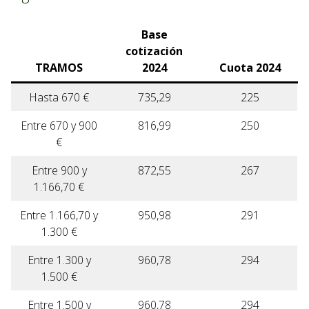
Base
cotización
TRAMOS
2024
Cuota 2024
Hasta 670 €
735,29
225
Entre 670 y 900
816,99
250
€
Entre 900 y
872,55
267
1.166,70 €
Entre 1.166,70 y
950,98
291
1.300 €
Entre 1.300 y
960,78
294
1.500 €
Entre 1.500 y
960,78
294