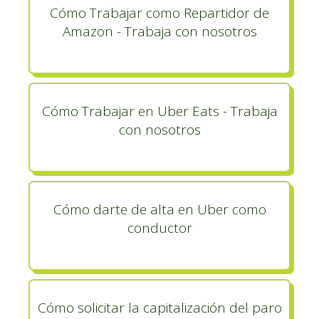
Cómo Trabajar como Repartidor de
Amazon - Trabaja con nosotros
Cómo Trabajar en Uber Eats - Trabaja
con nosotros
Cómo darte de alta en Uber como
conductor
Cómo solicitar la capitalización del paro