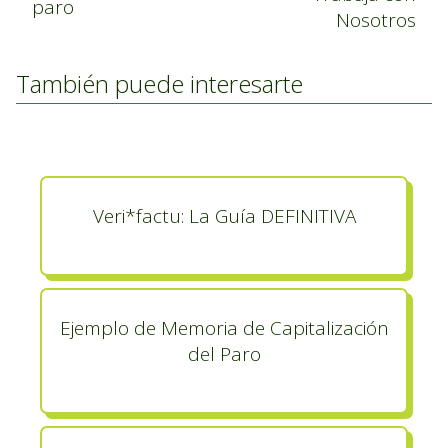
paro
Nosotros
También puede interesarte
Veri*factu: La Guía DEFINITIVA
Ejemplo de Memoria de Capitalización
del Paro