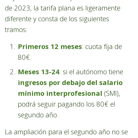
de 2023, la tarifa plana es ligeramente
diferente y consta de los siguientes
tramos:
Primeros 12 meses
: cuota fija de
80€.
Meses 13-24
: si el autónomo tiene
ingresos por debajo del salario
mínimo interprofesional
(SMI),
podrá seguir pagando los 80€ el
segundo año.
La ampliación para el segundo año no se