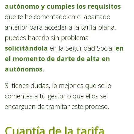
autónomo y
cumples los requisitos
que te he comentado en el apartado
anterior para acceder a la tarifa plana,
puedes hacerlo sin problema
solicitándola
en la Seguridad Social
en
el momento de darte de alta en
autónomos.
Si tienes dudas, lo mejor es que se lo
comentes a tu gestor o que ellos se
encarguen de tramitar este proceso.
Cuantía de la tarifa