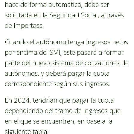
hace de forma automática, debe ser
solicitada en la Seguridad Social, a través
de Importass.
Cuando el autónomo tenga ingresos netos
por encima del SMI, este pasará a formar
parte del nuevo sistema de cotizaciones de
autónomos, y deberá pagar la cuota
correspondiente según sus ingresos.
En 2024, tendrían que pagar la cuota
dependiendo del tramo de ingresos que
en el que se encuentren, en base a la
siguiente tabla: