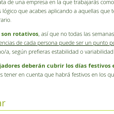
trata de una empresa en la que trabajarás como
s lógico que acabes aplicando a aquellas que 
ario.
 son rotativos
, así que no todas las semanas
encias de cada persona puede ser un punto po
o/a, según prefieras estabilidad o variabilidad
jadores deberán cubrir los días festivos
es tener en cuenta que habrá festivos en los qu
ar