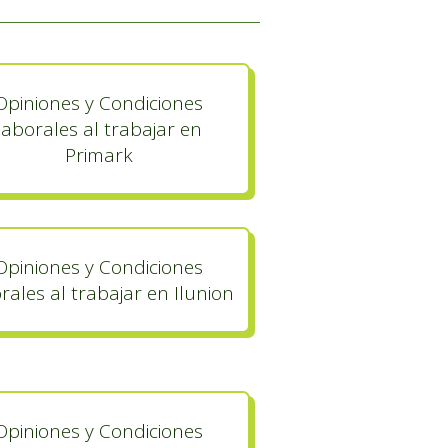
Opiniones y Condiciones
laborales al trabajar en
Primark
Opiniones y Condiciones
rales al trabajar en Ilunion
Opiniones y Condiciones