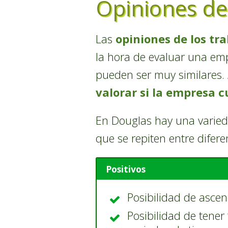
Opiniones de
Las
opiniones de los tr
la hora de evaluar una emp
pueden ser muy similares.
valorar si la empresa 
En Douglas hay una varieda
que se repiten entre difere
Positivos
Posibilidad de asce
Posibilidad de tener