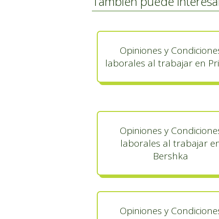
También puede interesa
Opiniones y Condicione
laborales al trabajar en P
Opiniones y Condicione
laborales al trabajar e
Bershka
Opiniones y Condicione