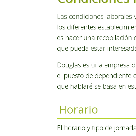
Las condiciones laborales y
los diferentes establecimie
es hacer una recopilación 
que pueda estar interesad
Douglas es una empresa de
el puesto de dependiente d
que hablaré se basa en est
Horario
El horario y tipo de jornad