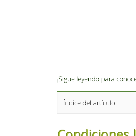
¡Sigue leyendo para conocer
Índice del artículo
Condiciones 