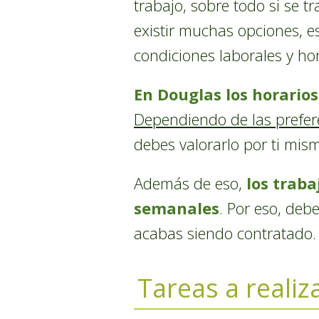
trabajo, sobre todo si se 
existir muchas opciones, e
condiciones laborales y hor
En Douglas los horarios
Dependiendo de las prefer
debes valorarlo por ti mism
Además de eso,
los traba
semanales
. Por eso, deb
acabas siendo contratado.
Tareas a realiz