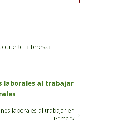
o que te interesan:
 laborales al trabajar
rales
.
nes laborales al trabajar en
Primark