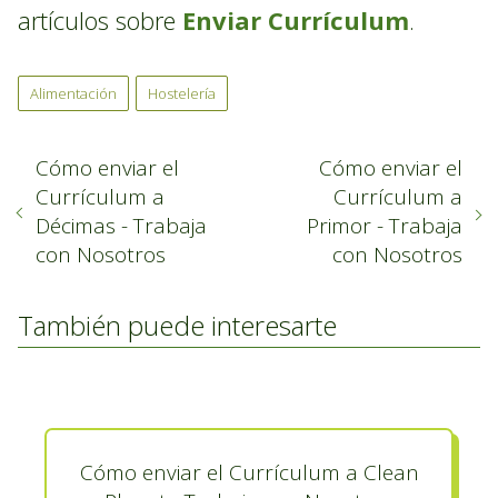
artículos sobre
Enviar Currículum
.
Alimentación
Hostelería
Cómo enviar el
Cómo enviar el
Currículum a
Currículum a
Décimas - Trabaja
Primor - Trabaja
con Nosotros
con Nosotros
También puede interesarte
Cómo enviar el Currículum a Clean