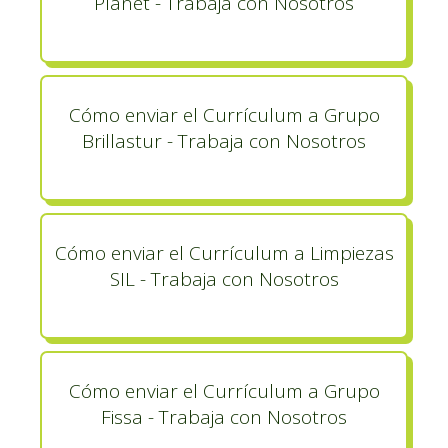
Planet - Trabaja con Nosotros
Cómo enviar el Currículum a Grupo
Brillastur - Trabaja con Nosotros
Cómo enviar el Currículum a Limpiezas
SIL - Trabaja con Nosotros
Cómo enviar el Currículum a Grupo
Fissa - Trabaja con Nosotros