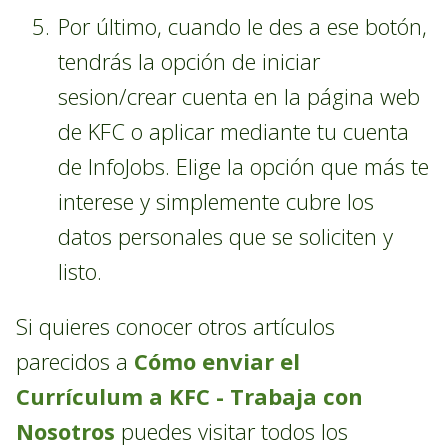
Por último, cuando le des a ese botón,
tendrás la opción de iniciar
sesion/crear cuenta en la página web
de KFC o aplicar mediante tu cuenta
de InfoJobs. Elige la opción que más te
interese y simplemente cubre los
datos personales que se soliciten y
listo.
Si quieres conocer otros artículos
parecidos a
Cómo enviar el
Currículum a KFC - Trabaja con
Nosotros
puedes visitar todos los