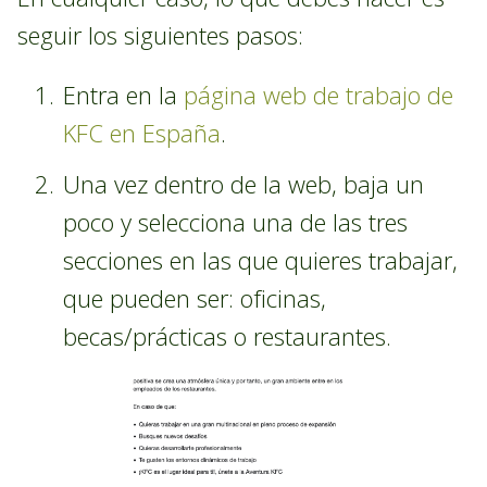
seguir los siguientes pasos:
Entra en la
página web de trabajo de
KFC en España
.
Una vez dentro de la web, baja un
poco y selecciona una de las tres
secciones en las que quieres trabajar,
que pueden ser: oficinas,
becas/prácticas o restaurantes.