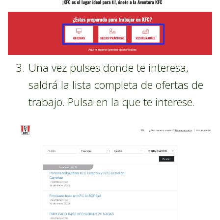
Una vez pulses donde te interesa,
saldrá la lista completa de ofertas de
trabajo. Pulsa en la que te interese.