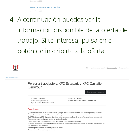
A continuación puedes ver la
información disponible de la oferta de
trabajo. Si te interesa, pulsa en el
botón de inscribirte a la oferta.