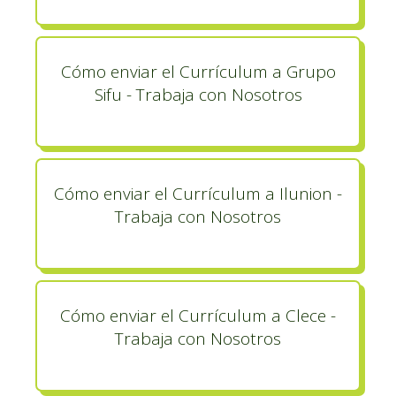
Cómo enviar el Currículum a Grupo
Sifu - Trabaja con Nosotros
Cómo enviar el Currículum a Ilunion -
Trabaja con Nosotros
Cómo enviar el Currículum a Clece -
Trabaja con Nosotros