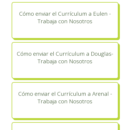
Cómo enviar el Currículum a Eulen -
Trabaja con Nosotros
Cómo enviar el Currículum a Douglas-
Trabaja con Nosotros
Cómo enviar el Currículum a Arenal -
Trabaja con Nosotros