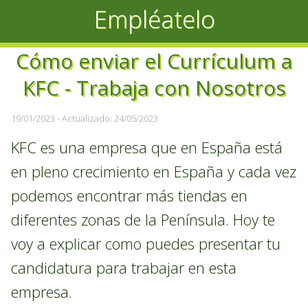
Empléatelo
Cómo enviar el Currículum a
KFC - Trabaja con Nosotros
19/01/2023
- Actualizado: 24/05/2023
KFC es una empresa que en España está
en pleno crecimiento en España y cada vez
podemos encontrar más tiendas en
diferentes zonas de la Península. Hoy te
voy a explicar como puedes presentar tu
candidatura para trabajar en esta
empresa.