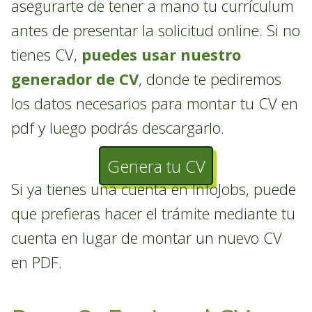
asegurarte de tener a mano tu currículum
antes de presentar la solicitud online. Si no
tienes CV,
puedes usar nuestro
generador de CV
, donde te pediremos
los datos necesarios para montar tu CV en
pdf y luego podrás descargarlo.
Genera tu CV
Si ya tienes una cuenta en InfoJobs, puede
que prefieras hacer el trámite mediante tu
cuenta en lugar de montar un nuevo CV
en PDF.