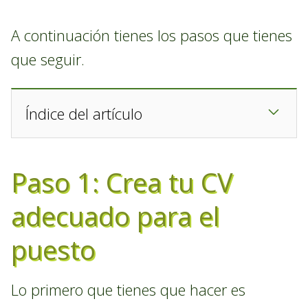
A continuación tienes los pasos que tienes
que seguir.
Índice del artículo
Paso 1: Crea tu CV
adecuado para el
puesto
Lo primero que tienes que hacer es