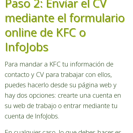
Paso 2: Enviar el CV
mediante el formulario
online de KFC o
InfoJobs
Para mandar a KFC tu información de
contacto y CV para trabajar con ellos,
puedes hacerlo desde su página web y
hay dos opciones: crearte una cuenta en
su web de trabajo o entrar mediante tu
cuenta de InfoJobs.
En cualquier caso, lo que debes hacer es