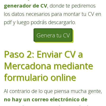
generador de CV
, donde te pediremos
los datos necesarios para montar tu CV en
pdf y luego podrás descargarlo.
Genera tu CV
Paso 2: Enviar CV a
Mercadona mediante
formulario online
Al contrario de lo que piensa mucha gente,
no hay un correo electrónico de