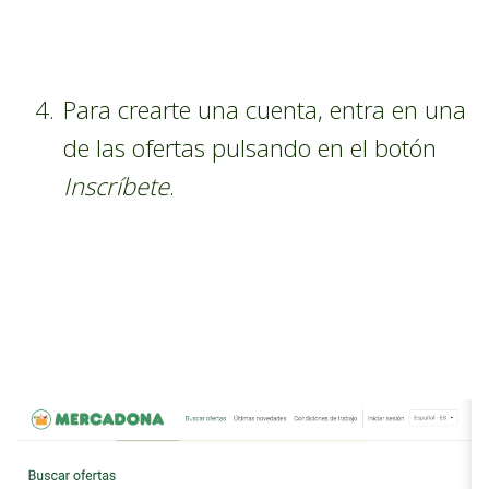
Para crearte una cuenta, entra en una
de las ofertas pulsando en el botón
Inscríbete
.