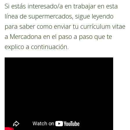
Si estás interesado/a en trabajar en esta
línea de supermercados, sigue leyendo
para saber como enviar tu currículum vitae
a Mercadona en el paso a paso que te
explico a continuación.