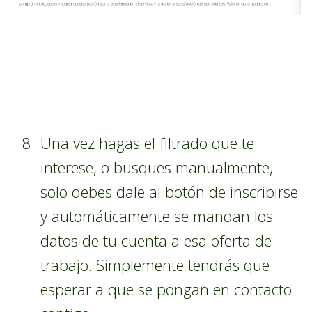
Una vez hagas el filtrado que te
interese, o busques manualmente,
solo debes dale al botón de inscribirse
y automáticamente se mandan los
datos de tu cuenta a esa oferta de
trabajo. Simplemente tendrás que
esperar a que se pongan en contacto