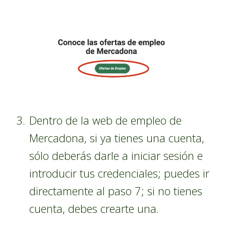
Dentro de la web de empleo de
Mercadona, si ya tienes una cuenta,
sólo deberás darle a iniciar sesión e
introducir tus credenciales; puedes ir
directamente al paso 7; si no tienes
cuenta, debes crearte una.