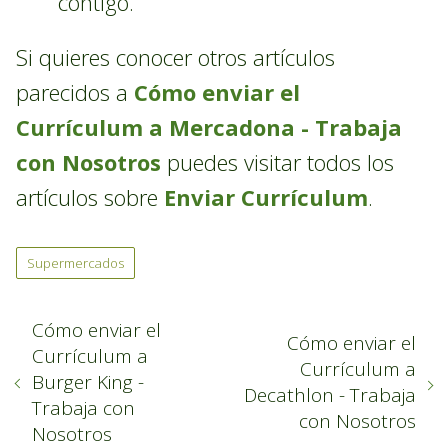
contigo.
Si quieres conocer otros artículos
parecidos a
Cómo enviar el
Currículum a Mercadona - Trabaja
con Nosotros
puedes visitar todos los
artículos sobre
Enviar Currículum
.
Supermercados
Cómo enviar el
Cómo enviar el
Currículum a
Currículum a
Burger King -
Decathlon - Trabaja
Trabaja con
con Nosotros
Nosotros