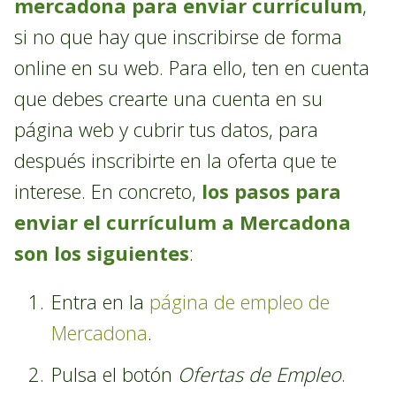
mercadona para enviar currículum
,
si no que hay que inscribirse de forma
online en su web. Para ello, ten en cuenta
que debes crearte una cuenta en su
página web y cubrir tus datos, para
después inscribirte en la oferta que te
interese. En concreto,
los pasos para
enviar el currículum a Mercadona
son los siguientes
:
Entra en la
página de empleo de
Mercadona
.
Pulsa el botón
Ofertas de Empleo
.