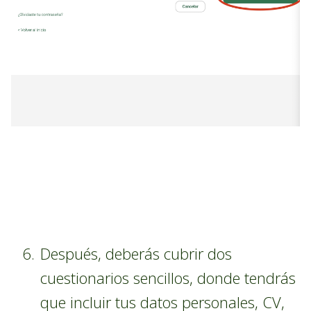
Después, deberás cubrir dos
cuestionarios sencillos, donde tendrás
que incluir tus datos personales, CV,