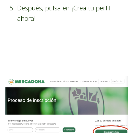
Después, pulsa en ¡Crea tu perfil
ahora!