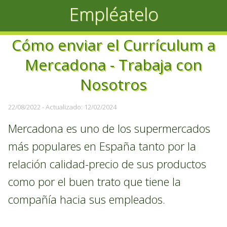
Empléatelo
Cómo enviar el Currículum a
Mercadona - Trabaja con
Nosotros
22/08/2022
- Actualizado: 12/02/2024
Mercadona es uno de los supermercados
más populares en España tanto por la
relación calidad-precio de sus productos
como por el buen trato que tiene la
compañía hacia sus empleados.