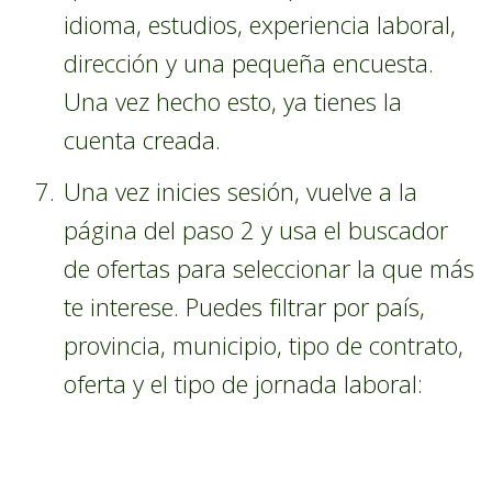
idioma, estudios, experiencia laboral,
dirección y una pequeña encuesta.
Una vez hecho esto, ya tienes la
cuenta creada.
Una vez inicies sesión, vuelve a la
página del paso 2 y usa el buscador
de ofertas para seleccionar la que más
te interese. Puedes filtrar por país,
provincia, municipio, tipo de contrato,
oferta y el tipo de jornada laboral: