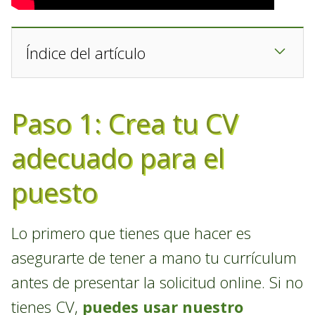
Índice del artículo
Paso 1: Crea tu CV
adecuado para el
puesto
Lo primero que tienes que hacer es
asegurarte de tener a mano tu currículum
antes de presentar la solicitud online. Si no
tienes CV,
puedes usar nuestro