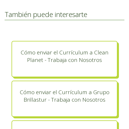
También puede interesarte
Cómo enviar el Currículum a Clean
Planet - Trabaja con Nosotros
Cómo enviar el Currículum a Grupo
Brillastur - Trabaja con Nosotros