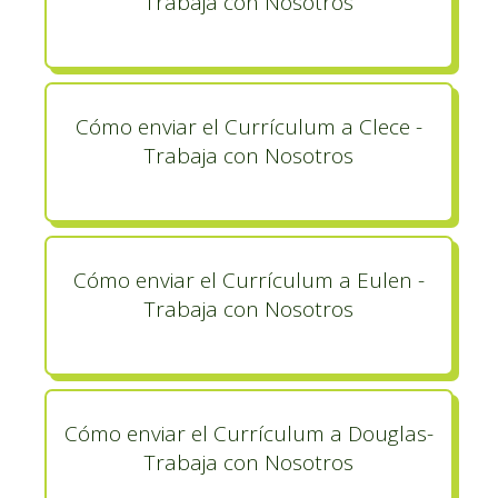
Trabaja con Nosotros
Cómo enviar el Currículum a Clece -
Trabaja con Nosotros
Cómo enviar el Currículum a Eulen -
Trabaja con Nosotros
Cómo enviar el Currículum a Douglas-
Trabaja con Nosotros