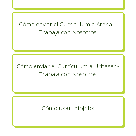
Cómo enviar el Currículum a Arenal -
Trabaja con Nosotros
Cómo enviar el Currículum a Urbaser -
Trabaja con Nosotros
Cómo usar InfoJobs