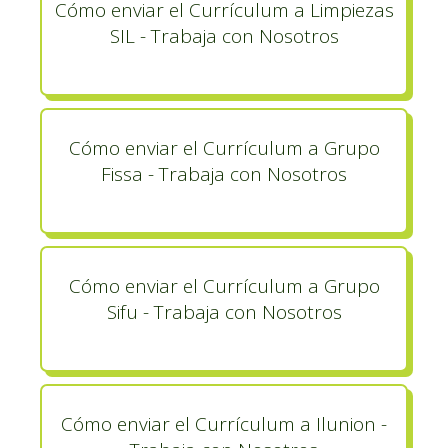
Cómo enviar el Currículum a Limpiezas
SIL - Trabaja con Nosotros
Cómo enviar el Currículum a Grupo
Fissa - Trabaja con Nosotros
Cómo enviar el Currículum a Grupo
Sifu - Trabaja con Nosotros
Cómo enviar el Currículum a Ilunion -