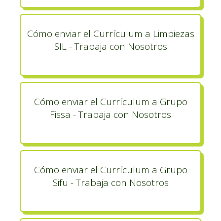
Cómo enviar el Currículum a Limpiezas
SIL - Trabaja con Nosotros
Cómo enviar el Currículum a Grupo
Fissa - Trabaja con Nosotros
Cómo enviar el Currículum a Grupo
Sifu - Trabaja con Nosotros