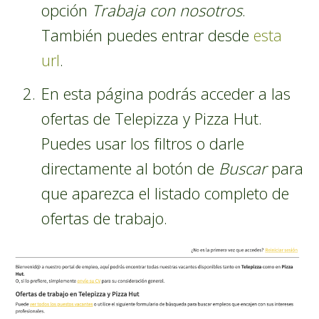
opción
Trabaja con nosotros
.
También puedes entrar desde
esta
url
.
En esta página podrás acceder a las
ofertas de Telepizza y Pizza Hut.
Puedes usar los filtros o darle
directamente al botón de
Buscar
para
que aparezca el listado completo de
ofertas de trabajo.