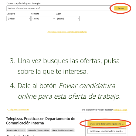
Una vez busques las ofertas, pulsa
sobre la que te interesa.
Dale al botón
Enviar candidatura
online para esta oferta de trabajo.