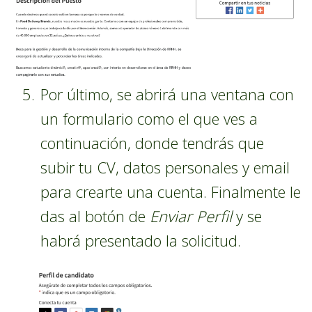
Por último, se abrirá una ventana con
un formulario como el que ves a
continuación, donde tendrás que
subir tu CV, datos personales y email
para crearte una cuenta. Finalmente le
das al botón de
Enviar Perfil
y se
habrá presentado la solicitud.