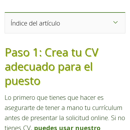
Índice del artículo
Paso 1: Crea tu CV
adecuado para el
puesto
Lo primero que tienes que hacer es
asegurarte de tener a mano tu currículum
antes de presentar la solicitud online. Si no
tienes CV,
puedes usar nuestro