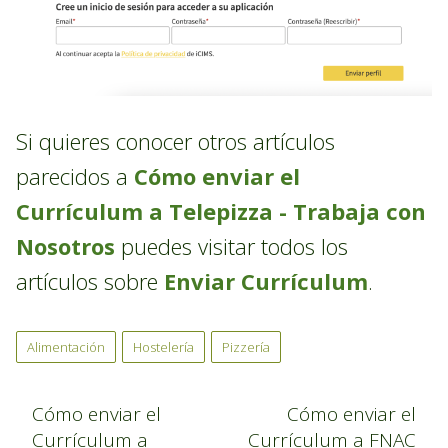
Si quieres conocer otros artículos
parecidos a
Cómo enviar el
Currículum a Telepizza - Trabaja con
Nosotros
puedes visitar todos los
artículos sobre
Enviar Currículum
.
Alimentación
Hostelería
Pizzería
Cómo enviar el
Cómo enviar el
Currículum a
Currículum a FNAC