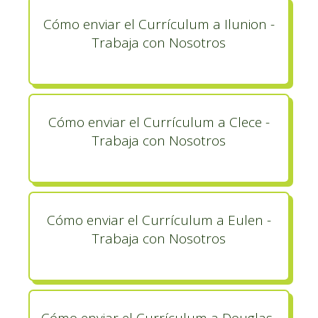
Cómo enviar el Currículum a Ilunion -
Trabaja con Nosotros
Cómo enviar el Currículum a Clece -
Trabaja con Nosotros
Cómo enviar el Currículum a Eulen -
Trabaja con Nosotros