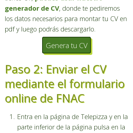
generador de CV
, donde te pediremos
los datos necesarios para montar tu CV en
pdf y luego podrás descargarlo.
Genera tu CV
Paso 2: Enviar el CV
mediante el formulario
online de FNAC
Entra en la página de Telepizza y en la
parte inferior de la página pulsa en la