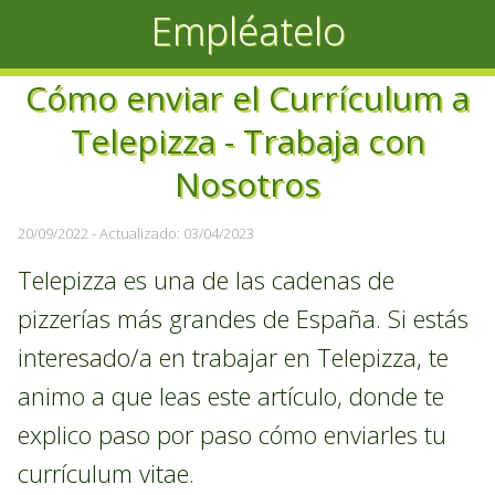
Empléatelo
Cómo enviar el Currículum a
Telepizza - Trabaja con
Nosotros
20/09/2022
- Actualizado: 03/04/2023
Telepizza es una de las cadenas de
pizzerías más grandes de España. Si estás
interesado/a en trabajar en Telepizza, te
animo a que leas este artículo, donde te
explico paso por paso cómo enviarles tu
currículum vitae.