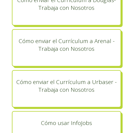
Cómo enviar el Currículum a Douglas-
Trabaja con Nosotros
Cómo enviar el Currículum a Arenal -
Trabaja con Nosotros
Cómo enviar el Currículum a Urbaser -
Trabaja con Nosotros
Cómo usar InfoJobs