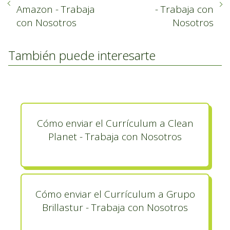
Amazon - Trabaja
- Trabaja con
con Nosotros
Nosotros
También puede interesarte
Cómo enviar el Currículum a Clean
Planet - Trabaja con Nosotros
Cómo enviar el Currículum a Grupo
Brillastur - Trabaja con Nosotros