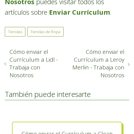
Nosotros
puedes visitar todos los
artículos sobre
Enviar Currículum
.
Tiendas
Tiendas de Ropa
Cómo enviar el
Cómo enviar el
Currículum a Lidl -
Currículum a Leroy
Trabaja con
Merlin - Trabaja con
Nosotros
Nosotros
También puede interesarte
Cómo enviar el Currículum a Clean