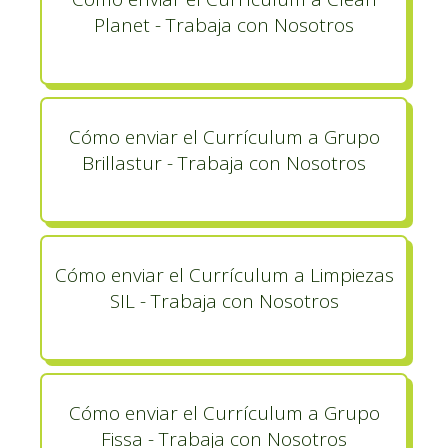
Planet - Trabaja con Nosotros
Cómo enviar el Currículum a Grupo
Brillastur - Trabaja con Nosotros
Cómo enviar el Currículum a Limpiezas
SIL - Trabaja con Nosotros
Cómo enviar el Currículum a Grupo
Fissa - Trabaja con Nosotros