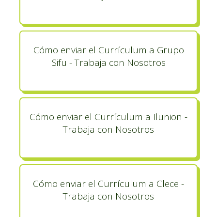
Cómo enviar el Currículum a Grupo
Sifu - Trabaja con Nosotros
Cómo enviar el Currículum a Ilunion -
Trabaja con Nosotros
Cómo enviar el Currículum a Clece -
Trabaja con Nosotros