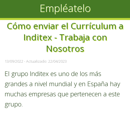
Empléatelo
Cómo enviar el Currículum a
Inditex - Trabaja con
Nosotros
13/09/2022
- Actualizado: 22/04/2023
El grupo Inditex es uno de los más
grandes a nivel mundial y en España hay
muchas empresas que pertenecen a este
grupo.