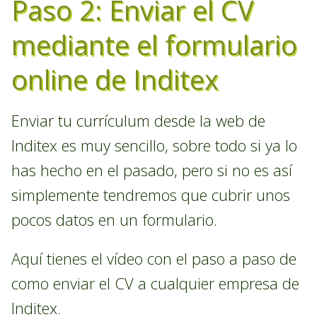
Paso 2: Enviar el CV
mediante el formulario
online de Inditex
Enviar tu currículum desde la web de
Inditex es muy sencillo, sobre todo si ya lo
has hecho en el pasado, pero si no es así
simplemente tendremos que cubrir unos
pocos datos en un formulario.
Aquí tienes el vídeo con el paso a paso de
como enviar el CV a cualquier empresa de
Inditex.