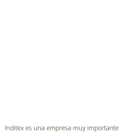
Inditex es una empresa muy importante