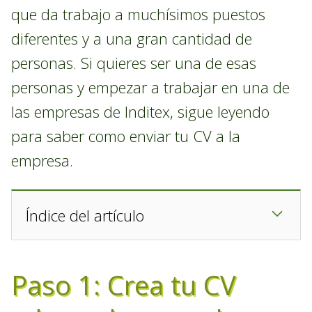
que da trabajo a muchísimos puestos
diferentes y a una gran cantidad de
personas. Si quieres ser una de esas
personas y empezar a trabajar en una de
las empresas de Inditex, sigue leyendo
para saber como enviar tu CV a la
empresa.
Índice del artículo
Paso 1: Crea tu CV