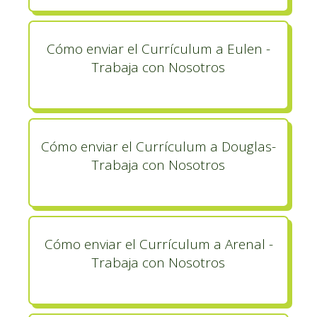
Cómo enviar el Currículum a Eulen -
Trabaja con Nosotros
Cómo enviar el Currículum a Douglas-
Trabaja con Nosotros
Cómo enviar el Currículum a Arenal -
Trabaja con Nosotros