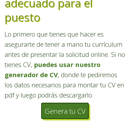
adecuado para el
puesto
Lo primero que tienes que hacer es
asegurarte de tener a mano tu currículum
antes de presentar la solicitud online. Si no
tienes CV,
puedes usar nuestro
generador de CV
, donde te pediremos
los datos necesarios para montar tu CV en
pdf y luego podrás descargarlo.
Genera tu CV