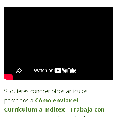
Si quieres conocer otros artículos
parecidos a
Cómo enviar el
Currículum a Inditex - Trabaja con