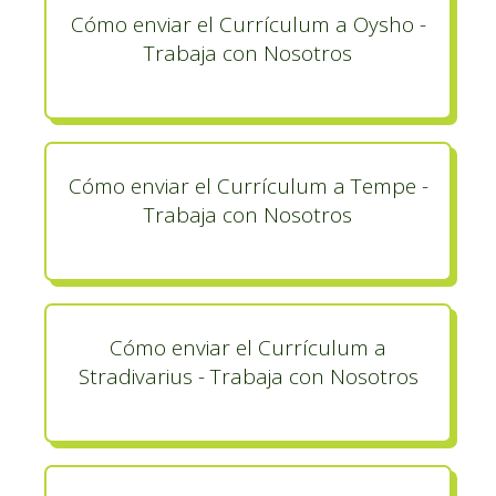
Cómo enviar el Currículum a Oysho -
Trabaja con Nosotros
Cómo enviar el Currículum a Tempe -
Trabaja con Nosotros
Cómo enviar el Currículum a
Stradivarius - Trabaja con Nosotros