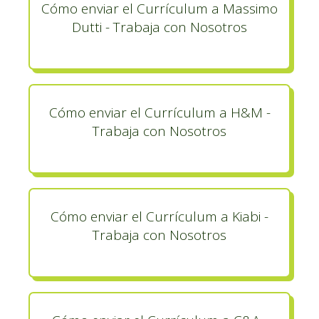
Cómo enviar el Currículum a Massimo
Dutti - Trabaja con Nosotros
Cómo enviar el Currículum a H&M -
Trabaja con Nosotros
Cómo enviar el Currículum a Kiabi -
Trabaja con Nosotros