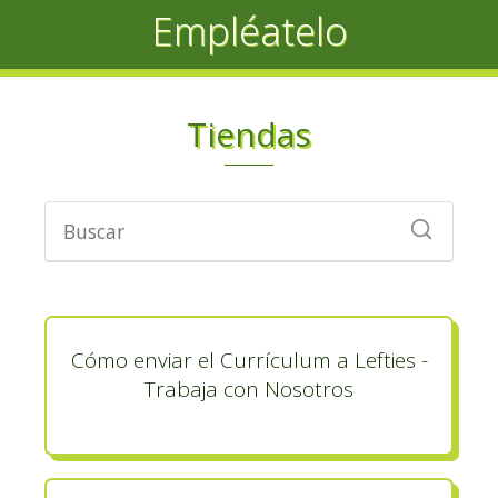
Empléatelo
Tiendas
Cómo enviar el Currículum a Lefties -
Trabaja con Nosotros