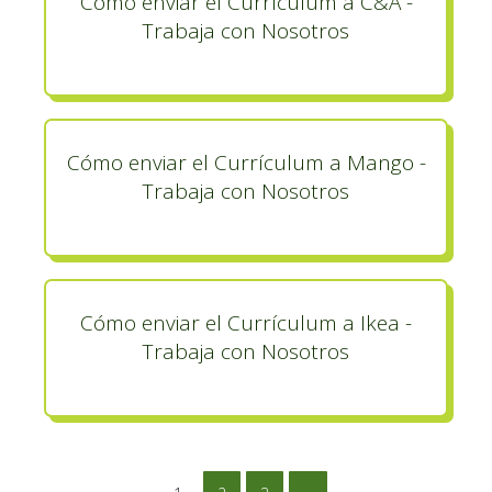
Cómo enviar el Currículum a C&A -
Trabaja con Nosotros
Cómo enviar el Currículum a Mango -
Trabaja con Nosotros
Cómo enviar el Currículum a Ikea -
Trabaja con Nosotros