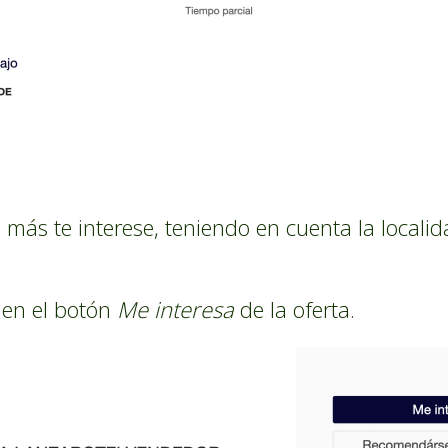
 más te interese, teniendo en cuenta la localid
 en el botón
Me interesa
de la oferta.