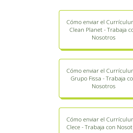
Cómo enviar el Currículu
Clean Planet - Trabaja c
Nosotros
Cómo enviar el Currículu
Grupo Fissa - Trabaja c
Nosotros
Cómo enviar el Currículu
Clece - Trabaja con Nosot