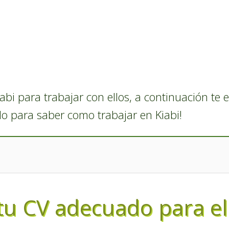
iabi para trabajar con ellos, a continuación te 
o para saber como trabajar en Kiabi!
 tu CV adecuado para e