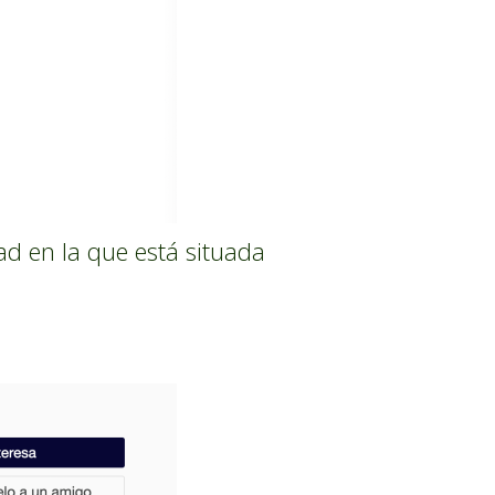
ad en la que está situada