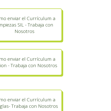
mo enviar el Currículum a
mpiezas SIL - Trabaja con
Nosotros
mo enviar el Currículum a
nion - Trabaja con Nosotros
mo enviar el Currículum a
glas- Trabaja con Nosotros