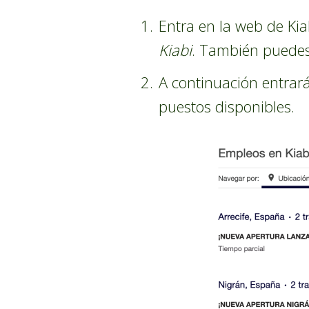
Entra en la web de Kia
Kiabi
. También puedes
A continuación entrará
puestos disponibles.