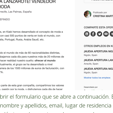
brir el formulario que se abre a continuación.
nombre y apellidos, email, lugar de residencia 