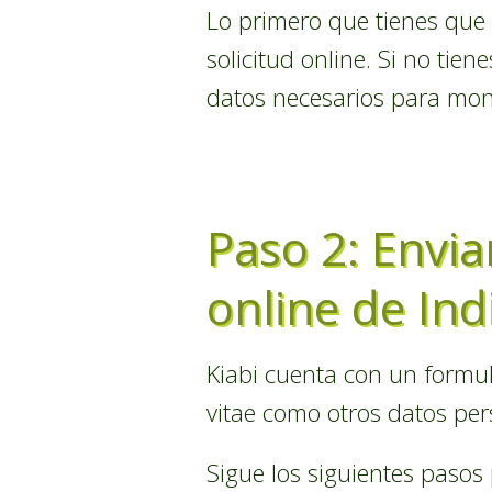
Lo primero que tienes que 
solicitud online. Si no tien
datos necesarios para mon
Paso 2: Envia
online de Ind
Kiabi cuenta con un formul
vitae como otros datos per
Sigue los siguientes pasos 