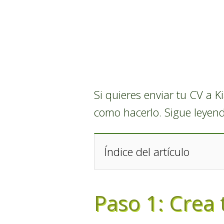
Si quieres enviar tu CV a K
como hacerlo. Sigue leyend
Índice del artículo
Paso 1: Crea