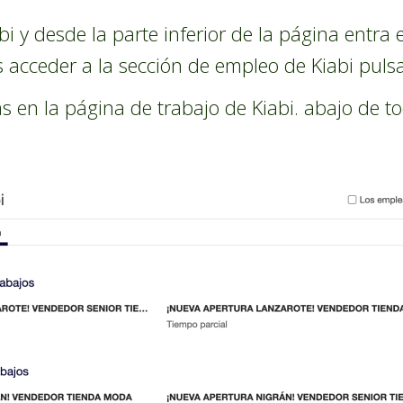
bi y desde la parte inferior de la página entra 
 acceder a la sección de empleo de Kiabi pul
s en la página de trabajo de Kiabi. abajo de t