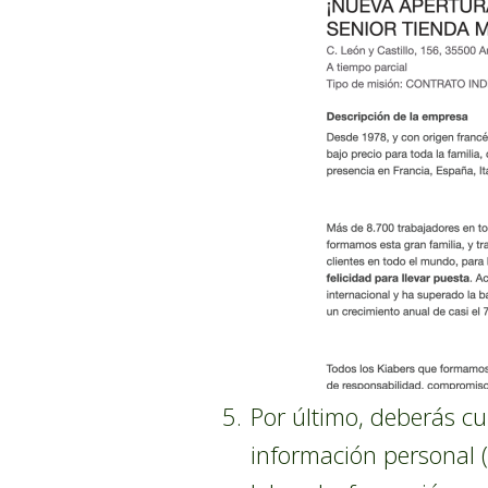
Por último, deberás cu
información personal (