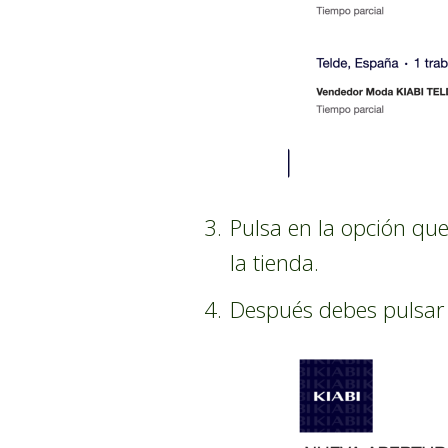
Pulsa en la opción que
la tienda.
Después debes pulsar