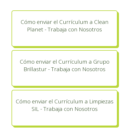
Cómo enviar el Currículum a Clean
Planet - Trabaja con Nosotros
Cómo enviar el Currículum a Grupo
Brillastur - Trabaja con Nosotros
Cómo enviar el Currículum a Limpiezas
SIL - Trabaja con Nosotros