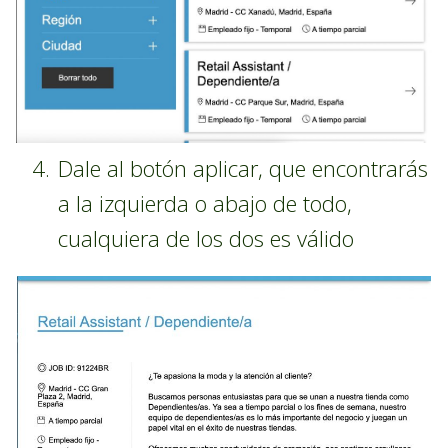
Dale al botón aplicar, que encontrarás
a la izquierda o abajo de todo,
cualquiera de los dos es válido