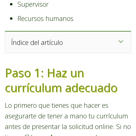
Supervisor
Recursos humanos
Índice del artículo
Paso 1: Haz un
currículum adecuado
Lo primero que tienes que hacer es
asegurarte de tener a mano tu currículum
antes de presentar la solicitud online. Si no