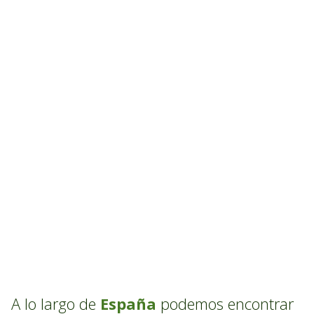
A lo largo de
España
podemos encontrar