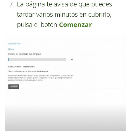
La página te avisa de que puedes
tardar varios minutos en cubrirlo,
pulsa el botón
Comenzar