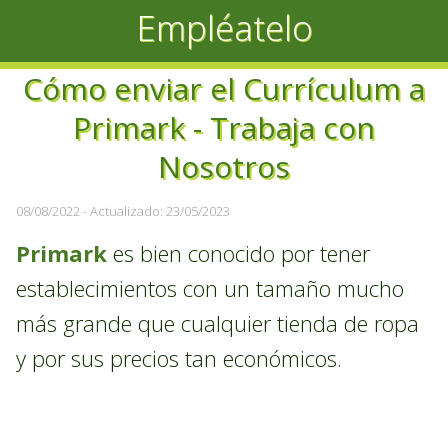
Empléatelo
Cómo enviar el Currículum a
Primark - Trabaja con
Nosotros
08/08/2022
- Actualizado: 23/05/2023
Primark
es bien conocido por tener
establecimientos con un tamaño mucho
más grande que cualquier tienda de ropa
y por sus precios tan económicos.