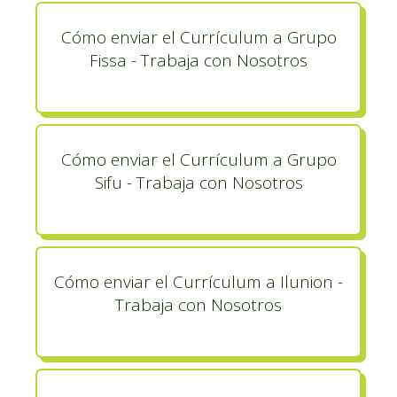
Cómo enviar el Currículum a Grupo
Fissa - Trabaja con Nosotros
Cómo enviar el Currículum a Grupo
Sifu - Trabaja con Nosotros
Cómo enviar el Currículum a Ilunion -
Trabaja con Nosotros