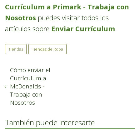
Currículum a Primark - Trabaja con
Nosotros
puedes visitar todos los
artículos sobre
Enviar Currículum
.
Tiendas
Tiendas de Ropa
Cómo enviar el
Currículum a
McDonalds -
Trabaja con
Nosotros
También puede interesarte