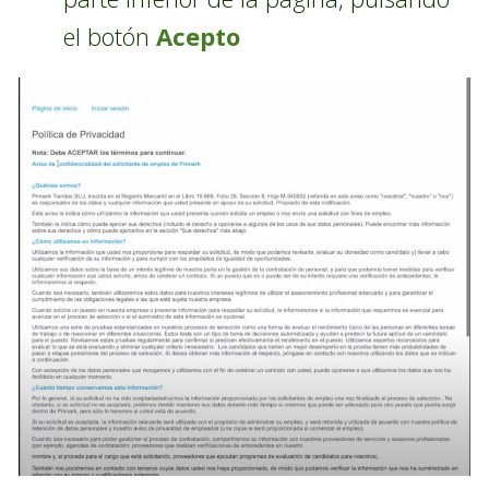
el botón
Acepto