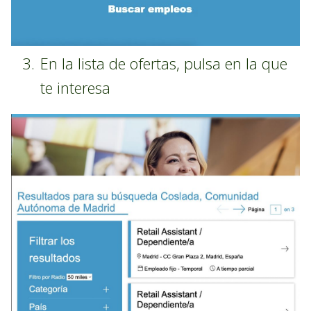
En la lista de ofertas, pulsa en la que
te interesa