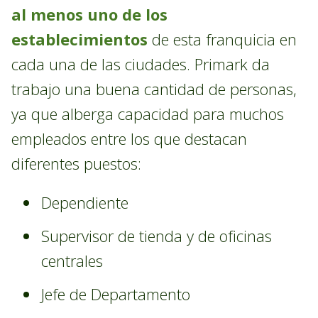
al menos uno de los
establecimientos
de esta franquicia en
cada una de las ciudades. Primark da
trabajo una buena cantidad de personas,
ya que alberga capacidad para muchos
empleados entre los que destacan
diferentes puestos:
Dependiente
Supervisor de tienda y de oficinas
centrales
Jefe de Departamento