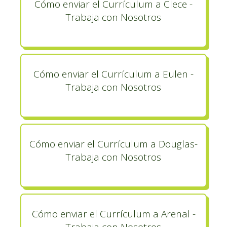
Cómo enviar el Currículum a Clece -
Trabaja con Nosotros
Cómo enviar el Currículum a Eulen -
Trabaja con Nosotros
Cómo enviar el Currículum a Douglas-
Trabaja con Nosotros
Cómo enviar el Currículum a Arenal -