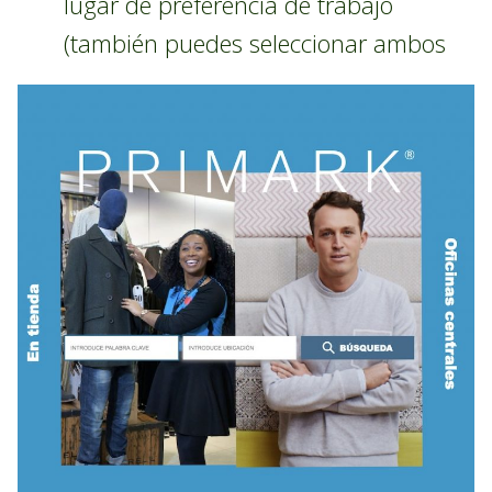
lugar de preferencia de trabajo
(también puedes seleccionar ambos