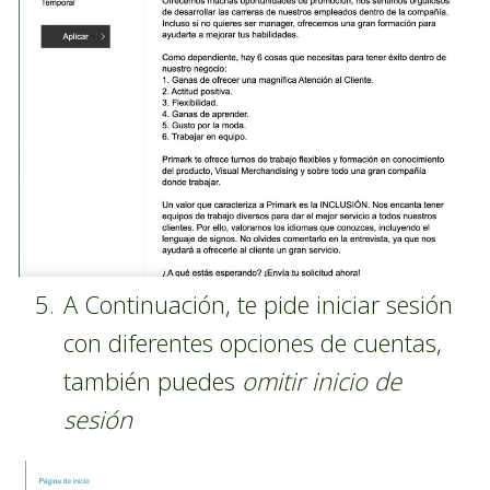
A Continuación, te pide iniciar sesión
con diferentes opciones de cuentas,
también puedes
omitir inicio de
sesión