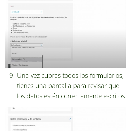
Una vez cubras todos los formularios,
tienes una pantalla para revisar que
los datos estén correctamente escritos