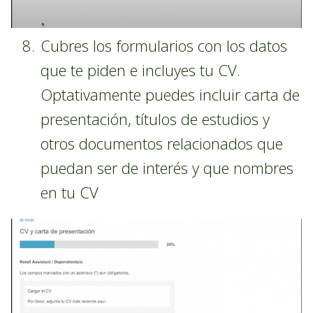
Cubres los formularios con los datos
que te piden e incluyes tu CV.
Optativamente puedes incluir carta de
presentación, títulos de estudios y
otros documentos relacionados que
puedan ser de interés y que nombres
en tu CV