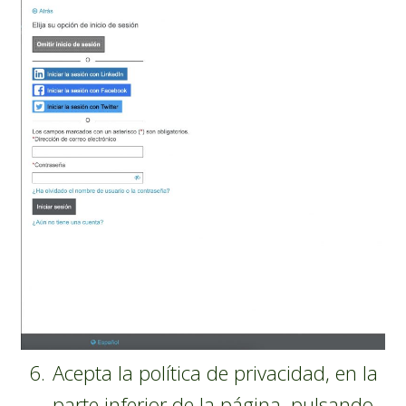
Acepta la política de privacidad, en la
parte inferior de la página, pulsando