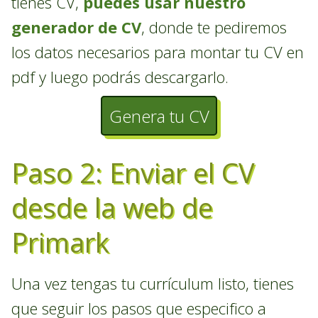
tienes CV,
puedes usar nuestro
generador de CV
, donde te pediremos
los datos necesarios para montar tu CV en
pdf y luego podrás descargarlo.
Genera tu CV
Paso 2: Enviar el CV
desde la web de
Primark
Una vez tengas tu currículum listo, tienes
que seguir los pasos que especifico a