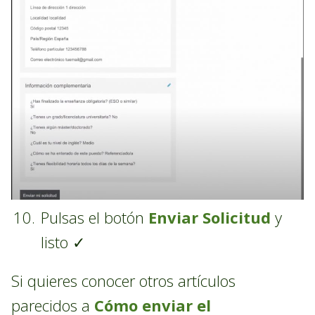
Pulsas el botón
Enviar Solicitud
y
listo ✓
Si quieres conocer otros artículos
parecidos a
Cómo enviar el