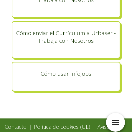
Trabaja con Nosotros
Cómo enviar el Currículum a Urbaser -
Trabaja con Nosotros
Cómo usar InfoJobs
Contacto
Política de cookies (UE)
Aviso Legal