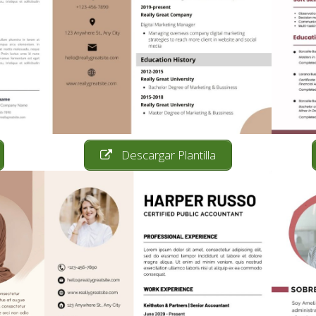
Descargar Plantilla