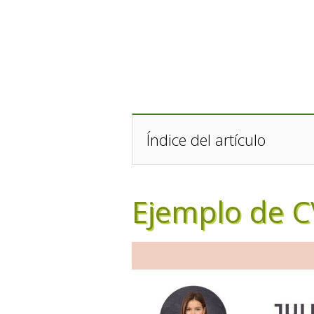
Índice del artículo
Ejemplo de C