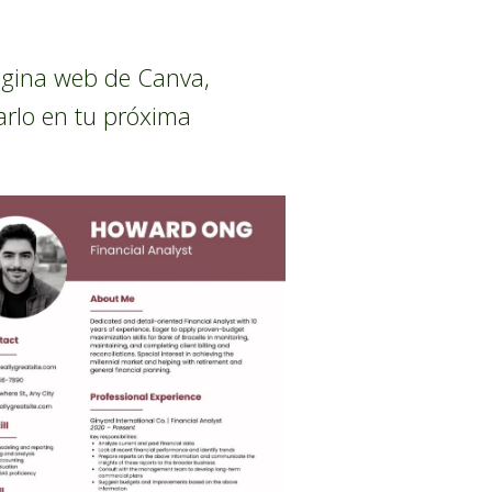
página web de Canva,
arlo en tu próxima