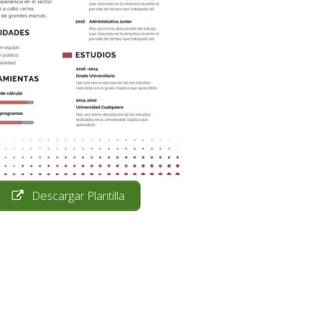
Descargar Plantilla