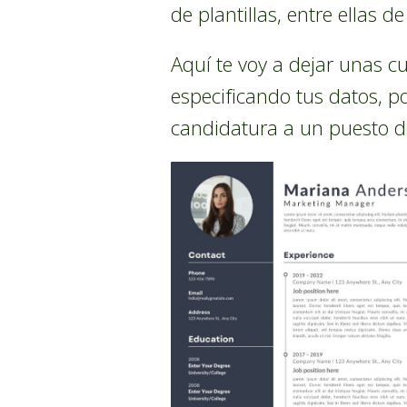
de plantillas, entre ellas d
Aquí te voy a dejar unas c
especificando tus datos, p
candidatura a un puesto de