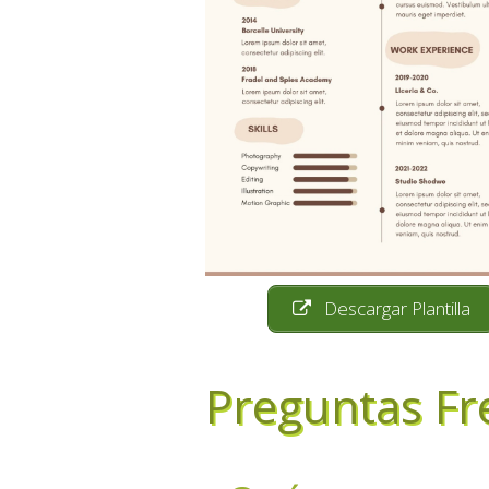
Descargar Plantilla
Preguntas Fr