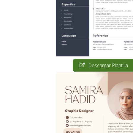
Descargar Plantilla