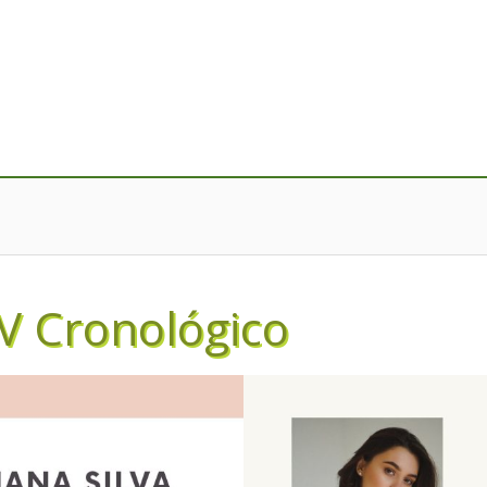
V Cronológico