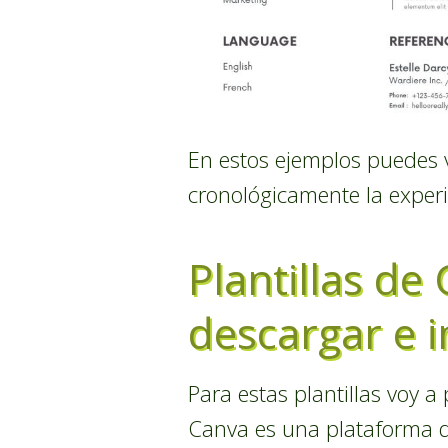
En estos ejemplos puedes 
cronológicamente la experie
Plantillas de
descargar e 
Para estas plantillas voy a
Canva es una plataforma d