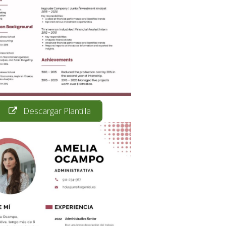
Descargar Plantilla