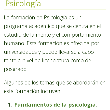
Psicología
La formación en Psicología es un
programa académico que se centra en el
estudio de la mente y el comportamiento
humano. Esta formación es ofrecida por
universidades y puede llevarse a cabo
tanto a nivel de licenciatura como de
posgrado.
Algunos de los temas que se abordarán en
esta formación incluyen:
Fundamentos de la psicología
: