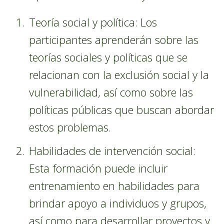
Teoría social y política: Los
participantes aprenderán sobre las
teorías sociales y políticas que se
relacionan con la exclusión social y la
vulnerabilidad, así como sobre las
políticas públicas que buscan abordar
estos problemas.
Habilidades de intervención social:
Esta formación puede incluir
entrenamiento en habilidades para
brindar apoyo a individuos y grupos,
así como para desarrollar proyectos y