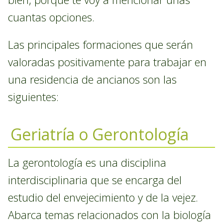
cuantas opciones.
Las principales formaciones que serán
valoradas positivamente para trabajar en
una residencia de ancianos son las
siguientes:
Geriatría o Gerontología
La gerontología es una disciplina
interdisciplinaria que se encarga del
estudio del envejecimiento y de la vejez.
Abarca temas relacionados con la biología