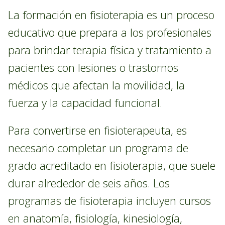
La formación en fisioterapia es un proceso
educativo que prepara a los profesionales
para brindar terapia física y tratamiento a
pacientes con lesiones o trastornos
médicos que afectan la movilidad, la
fuerza y la capacidad funcional.
Para convertirse en fisioterapeuta, es
necesario completar un programa de
grado acreditado en fisioterapia, que suele
durar alrededor de seis años. Los
programas de fisioterapia incluyen cursos
en anatomía, fisiología, kinesiología,