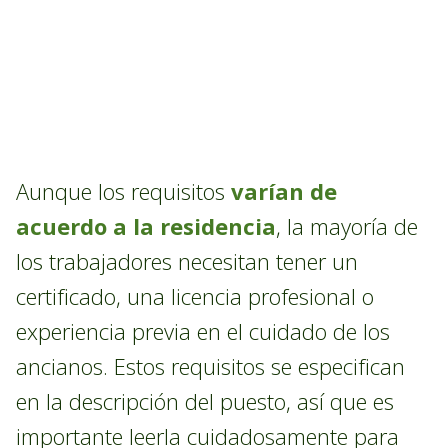
Aunque los requisitos
varían de
acuerdo a la residencia
, la mayoría de
los trabajadores necesitan tener un
certificado, una licencia profesional o
experiencia previa en el cuidado de los
ancianos. Estos requisitos se especifican
en la descripción del puesto, así que es
importante leerla cuidadosamente para