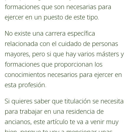
formaciones que son necesarias para
ejercer en un puesto de este tipo.
No existe una carrera específica
relacionada con el cuidado de personas
mayores, pero si que hay varios másters y
formaciones que proporcionan los
conocimientos necesarios para ejercer en
esta profesión.
Si quieres saber que titulación se necesita
para trabajar en una residencia de
ancianos, este artículo te va a venir muy
bien, porque te voy a mencionar unas