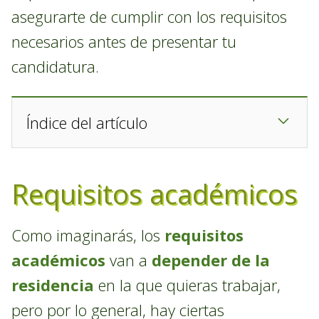
asegurarte de cumplir con los requisitos
necesarios antes de presentar tu
candidatura.
Índice del artículo
Requisitos académicos
Como imaginarás, los
requisitos
académicos
van a
depender de la
residencia
en la que quieras trabajar,
pero por lo general, hay ciertas