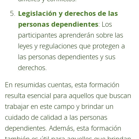
Legislación y derechos de las
personas dependientes
: Los
participantes aprenderán sobre las
leyes y regulaciones que protegen a
las personas dependientes y sus
derechos.
En resumidas cuentas, esta formación
resulta esencial para aquellos que buscan
trabajar en este campo y brindar un
cuidado de calidad a las personas
dependientes. Además, esta formación
también es útil para aquellos que brindan