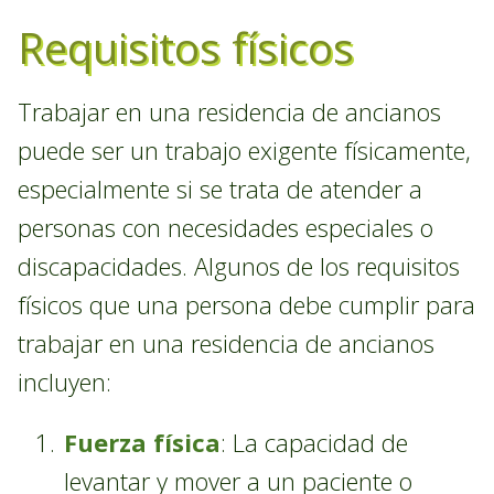
Requisitos físicos
Trabajar en una residencia de ancianos
puede ser un trabajo exigente físicamente,
especialmente si se trata de atender a
personas con necesidades especiales o
discapacidades. Algunos de los requisitos
físicos que una persona debe cumplir para
trabajar en una residencia de ancianos
incluyen:
Fuerza física
: La capacidad de
levantar y mover a un paciente o