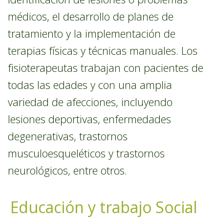
médicos, el desarrollo de planes de
tratamiento y la implementación de
terapias físicas y técnicas manuales. Los
fisioterapeutas trabajan con pacientes de
todas las edades y con una amplia
variedad de afecciones, incluyendo
lesiones deportivas, enfermedades
degenerativas, trastornos
musculoesqueléticos y trastornos
neurológicos, entre otros.
Educación y trabajo Social