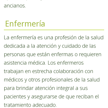
ancianos.
Enfermería
La enfermería es una profesión de la salud
dedicada a la atención y cuidado de las
personas que están enfermas o requieren
asistencia médica. Los enfermeros
trabajan en estrecha colaboración con
médicos y otros profesionales de la salud
para brindar atención integral a sus
pacientes y asegurarse de que reciban el
tratamiento adecuado.