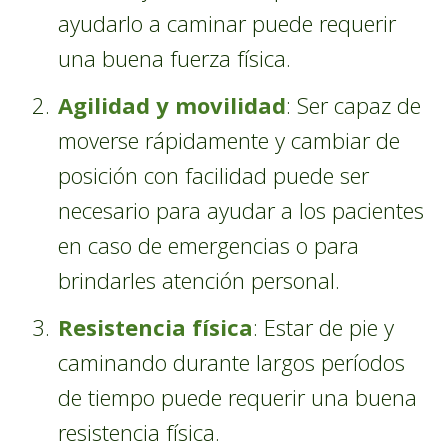
ayudarlo a caminar puede requerir
una buena fuerza física.
Agilidad y movilidad
: Ser capaz de
moverse rápidamente y cambiar de
posición con facilidad puede ser
necesario para ayudar a los pacientes
en caso de emergencias o para
brindarles atención personal.
Resistencia física
: Estar de pie y
caminando durante largos períodos
de tiempo puede requerir una buena
resistencia física.