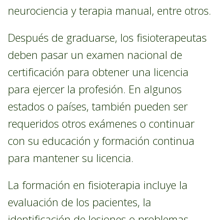
neurociencia y terapia manual, entre otros.
Después de graduarse, los fisioterapeutas
deben pasar un examen nacional de
certificación para obtener una licencia
para ejercer la profesión. En algunos
estados o países, también pueden ser
requeridos otros exámenes o continuar
con su educación y formación continua
para mantener su licencia.
La formación en fisioterapia incluye la
evaluación de los pacientes, la
identificación de lesiones o problemas