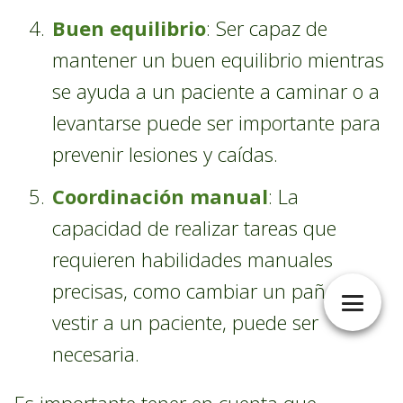
Buen equilibrio
: Ser capaz de
mantener un buen equilibrio mientras
se ayuda a un paciente a caminar o a
levantarse puede ser importante para
prevenir lesiones y caídas.
Coordinación manual
: La
capacidad de realizar tareas que
requieren habilidades manuales
precisas, como cambiar un pañal o
vestir a un paciente, puede ser
necesaria.