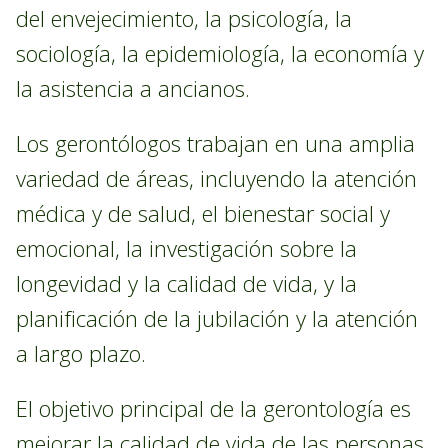
del envejecimiento, la psicología, la
sociología, la epidemiología, la economía y
la asistencia a ancianos.
Los gerontólogos trabajan en una amplia
variedad de áreas, incluyendo la atención
médica y de salud, el bienestar social y
emocional, la investigación sobre la
longevidad y la calidad de vida, y la
planificación de la jubilación y la atención
a largo plazo.
El objetivo principal de la gerontología es
mejorar la calidad de vida de las personas