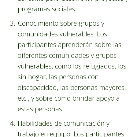
programas sociales.
Conocimiento sobre grupos y
comunidades vulnerables: Los
participantes aprenderán sobre las
diferentes comunidades y grupos
vulnerables, como los refugiados, los
sin hogar, las personas con
discapacidad, las personas mayores,
etc., y sobre cómo brindar apoyo a
estas personas.
Habilidades de comunicación y
trabajo en equipo: Los participantes