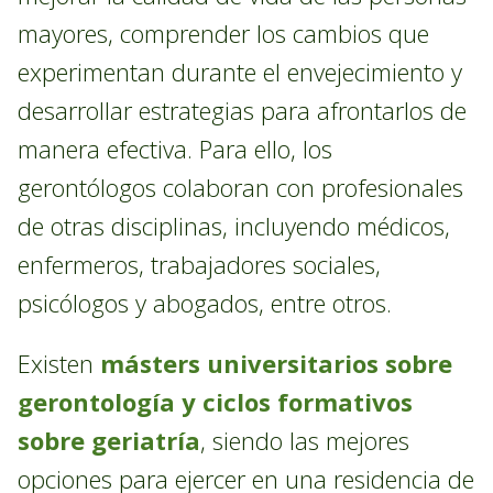
mayores, comprender los cambios que
experimentan durante el envejecimiento y
desarrollar estrategias para afrontarlos de
manera efectiva. Para ello, los
gerontólogos colaboran con profesionales
de otras disciplinas, incluyendo médicos,
enfermeros, trabajadores sociales,
psicólogos y abogados, entre otros.
Existen
másters universitarios sobre
gerontología y ciclos formativos
sobre geriatría
, siendo las mejores
opciones para ejercer en una residencia de