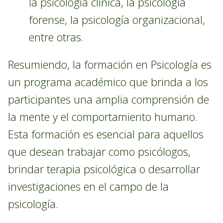
la psicología clínica, la psicología
forense, la psicología organizacional,
entre otras.
Resumiendo, la formación en Psicología es
un programa académico que brinda a los
participantes una amplia comprensión de
la mente y el comportamiento humano.
Esta formación es esencial para aquellos
que desean trabajar como psicólogos,
brindar terapia psicológica o desarrollar
investigaciones en el campo de la
psicología.