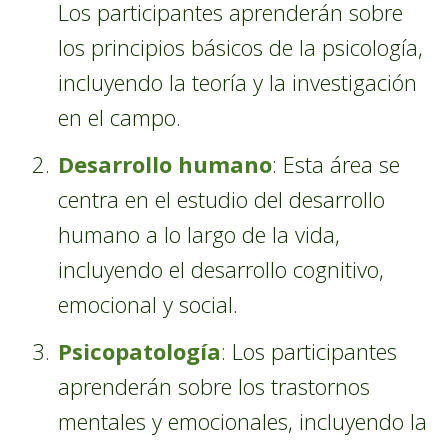
Los participantes aprenderán sobre
los principios básicos de la psicología,
incluyendo la teoría y la investigación
en el campo.
Desarrollo humano
: Esta área se
centra en el estudio del desarrollo
humano a lo largo de la vida,
incluyendo el desarrollo cognitivo,
emocional y social.
Psicopatología
: Los participantes
aprenderán sobre los trastornos
mentales y emocionales, incluyendo la