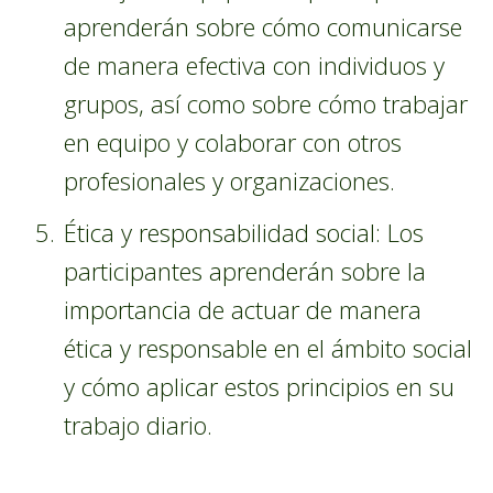
aprenderán sobre cómo comunicarse
de manera efectiva con individuos y
grupos, así como sobre cómo trabajar
en equipo y colaborar con otros
profesionales y organizaciones.
Ética y responsabilidad social: Los
participantes aprenderán sobre la
importancia de actuar de manera
ética y responsable en el ámbito social
y cómo aplicar estos principios en su
trabajo diario.