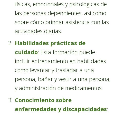
físicas, emocionales y psicológicas de
las personas dependientes, así como
sobre cómo brindar asistencia con las
actividades diarias.
Habilidades prácticas de
cuidado
: Esta formación puede
incluir entrenamiento en habilidades
como levantar y trasladar a una
persona, bañar y vestir a una persona,
y administración de medicamentos.
Conocimiento sobre
enfermedades y discapacidades
: