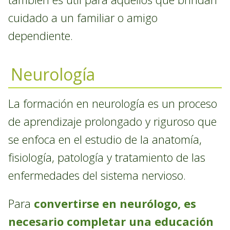
cuidado a un familiar o amigo
dependiente.
Neurología
La formación en neurología es un proceso
de aprendizaje prolongado y riguroso que
se enfoca en el estudio de la anatomía,
fisiología, patología y tratamiento de las
enfermedades del sistema nervioso.
Para
convertirse en neurólogo, es
necesario completar una educación