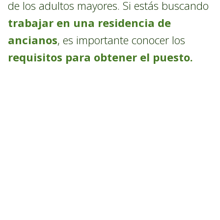
de los adultos mayores. Si estás buscando
trabajar en una residencia de
ancianos
, es importante conocer los
requisitos para obtener el puesto.