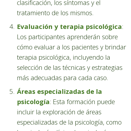
clasificación, los síntomas y el
tratamiento de los mismos.
Evaluación y terapia psicológica
:
Los participantes aprenderán sobre
cómo evaluar a los pacientes y brindar
terapia psicológica, incluyendo la
selección de las técnicas y estrategias
más adecuadas para cada caso.
Áreas especializadas de la
psicología
: Esta formación puede
incluir la exploración de áreas
especializadas de la psicología, como