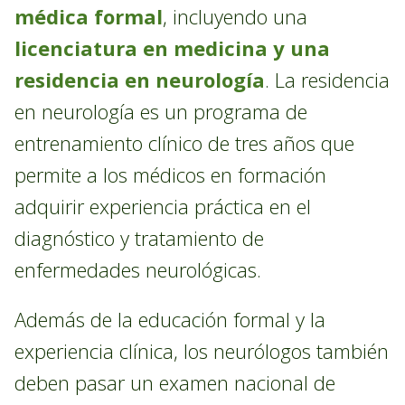
médica formal
, incluyendo una
licenciatura en medicina y una
residencia en neurología
. La residencia
en neurología es un programa de
entrenamiento clínico de tres años que
permite a los médicos en formación
adquirir experiencia práctica en el
diagnóstico y tratamiento de
enfermedades neurológicas.
Además de la educación formal y la
experiencia clínica, los neurólogos también
deben pasar un examen nacional de