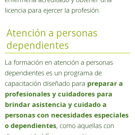
licencia para ejercer la profesión.
Atención a personas
dependientes
La formación en atención a personas
dependientes es un programa de
capacitación diseñado para
preparar a
profesionales y cuidadores para
brindar asistencia y cuidado a
personas con necesidades especiales
o dependientes
, como aquellas con