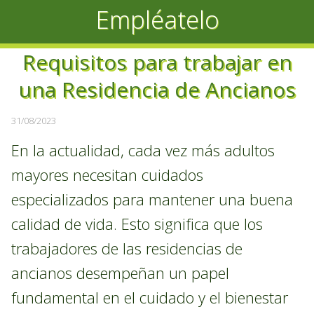
Empléatelo
Requisitos para trabajar en
una Residencia de Ancianos
31/08/2023
En la actualidad, cada vez más adultos
mayores necesitan cuidados
especializados para mantener una buena
calidad de vida. Esto significa que los
trabajadores de las residencias de
ancianos desempeñan un papel
fundamental en el cuidado y el bienestar