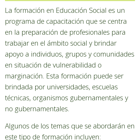
La formación en Educación Social es un
programa de capacitación que se centra
en la preparación de profesionales para
trabajar en el ámbito social y brindar
apoyo a individuos, grupos y comunidades
en situación de vulnerabilidad o
marginación. Esta formación puede ser
brindada por universidades, escuelas
técnicas, organismos gubernamentales y
no gubernamentales.
Algunos de los temas que se abordarán en
este tipo de formación incluyen: