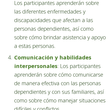
Los participantes aprenderán sobre
las diferentes enfermedades y
discapacidades que afectan a las
personas dependientes, así como
sobre cómo brindar asistencia y apoyo
a estas personas.
Comunicación y habilidades
interpersonales
: Los participantes
aprenderán sobre cómo comunicarse
de manera efectiva con las personas
dependientes y con sus familiares, así
como sobre cómo manejar situaciones
difíciles y conflictos.