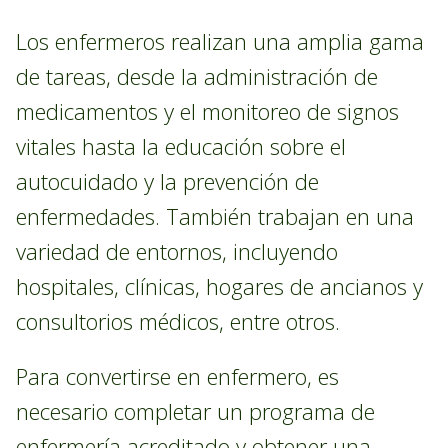
Los enfermeros realizan una amplia gama
de tareas, desde la administración de
medicamentos y el monitoreo de signos
vitales hasta la educación sobre el
autocuidado y la prevención de
enfermedades. También trabajan en una
variedad de entornos, incluyendo
hospitales, clínicas, hogares de ancianos y
consultorios médicos, entre otros.
Para convertirse en enfermero, es
necesario completar un programa de
enfermería acreditado y obtener una