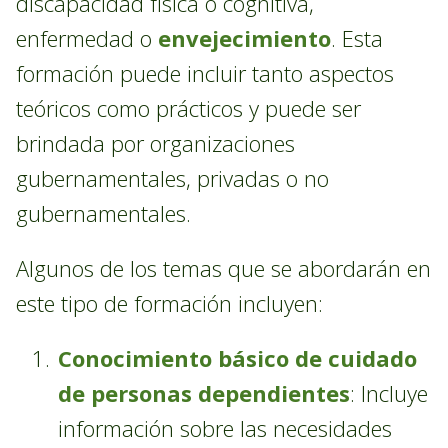
discapacidad física o cognitiva,
enfermedad o
envejecimiento
. Esta
formación puede incluir tanto aspectos
teóricos como prácticos y puede ser
brindada por organizaciones
gubernamentales, privadas o no
gubernamentales.
Algunos de los temas que se abordarán en
este tipo de formación incluyen:
Conocimiento básico de cuidado
de personas dependientes
: Incluye
información sobre las necesidades