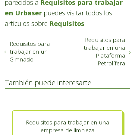
parecidos a
Requisitos para trabajar
en Urbaser
puedes visitar todos los
artículos sobre
Requisitos
.
Requisitos para
Requisitos para
trabajar en una
trabajar en un
Plataforma
Gimnasio
Petrolífera
También puede interesarte
Requisitos para trabajar en una
empresa de limpieza