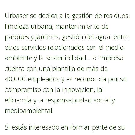
Urbaser se dedica a la gestión de residuos,
limpieza urbana, mantenimiento de
parques y jardines, gestión del agua, entre
otros servicios relacionados con el medio
ambiente y la sostenibilidad. La empresa
cuenta con una plantilla de más de
40.000 empleados y es reconocida por su
compromiso con la innovación, la
eficiencia y la responsabilidad social y
medioambiental.
Si estás interesado en formar parte de su