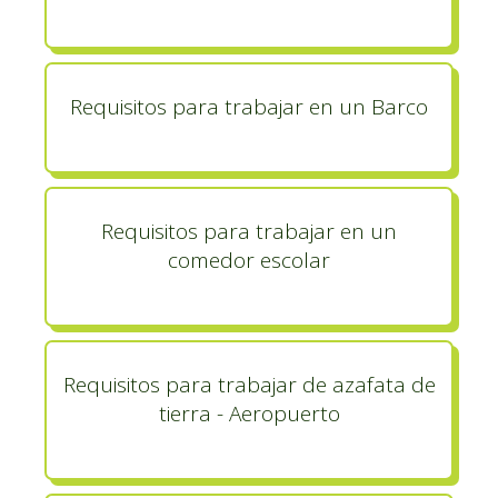
Requisitos para trabajar en un Barco
Requisitos para trabajar en un
comedor escolar
Requisitos para trabajar de azafata de
tierra - Aeropuerto