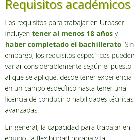
Requisitos académicos
Los requisitos para trabajar en Urbaser
incluyen
tener al menos 18 años
y
haber completado el bachillerato
. Sin
embargo, los requisitos específicos pueden
variar considerablemente según el puesto
al que se aplique, desde tener experiencia
en un campo específico hasta tener una
licencia de conducir o habilidades técnicas
avanzadas.
En general, la capacidad para trabajar en
equipo, la flexibilidad horaria y la