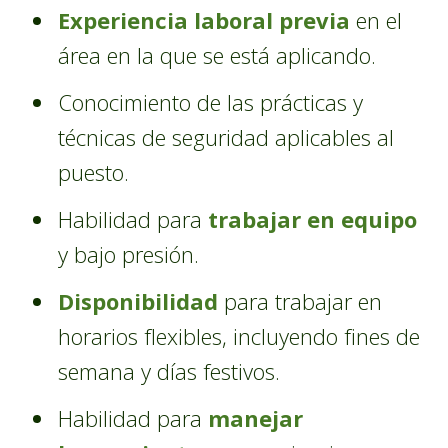
Experiencia laboral previa
en el
área en la que se está aplicando.
Conocimiento de las prácticas y
técnicas de seguridad aplicables al
puesto.
Habilidad para
trabajar en equipo
y bajo presión.
Disponibilidad
para trabajar en
horarios flexibles, incluyendo fines de
semana y días festivos.
Habilidad para
manejar