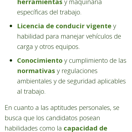
herramientas
y maquinaria
específicas del trabajo.
Licencia de conducir vigente
y
habilidad para manejar vehículos de
carga y otros equipos.
Conocimiento
y cumplimiento de las
normativas
y regulaciones
ambientales y de seguridad aplicables
al trabajo.
En cuanto a las aptitudes personales, se
busca que los candidatos posean
habilidades como la
capacidad de