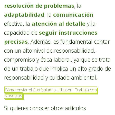
resolución de problemas
, la
adaptabilidad
, la
comunicación
efectiva, la
atención al detalle
y la
capacidad de
seguir instrucciones
precisas
. Además, es fundamental contar
con un alto nivel de responsabilidad,
compromiso y ética laboral, ya que se trata
de un trabajo que implica un alto grado de
responsabilidad y cuidado ambiental.
Cómo enviar el Currículum a Urbaser - Trabaja con
Nosotros
Si quieres conocer otros artículos