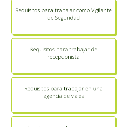
Requisitos para trabajar como Vigilante
de Seguridad
Requisitos para trabajar de
recepcionista
Requisitos para trabajar en una
agencia de viajes