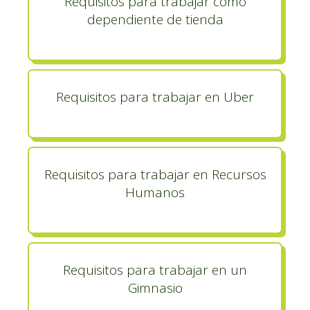
Requisitos para trabajar como
dependiente de tienda
Requisitos para trabajar en Uber
Requisitos para trabajar en Recursos
Humanos
Requisitos para trabajar en un
Gimnasio