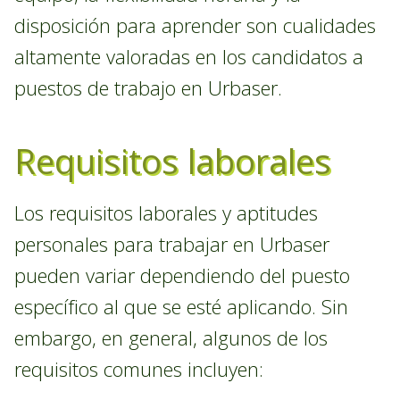
disposición para aprender son cualidades
altamente valoradas en los candidatos a
puestos de trabajo en Urbaser.
Requisitos laborales
Los requisitos laborales y aptitudes
personales para trabajar en Urbaser
pueden variar dependiendo del puesto
específico al que se esté aplicando. Sin
embargo, en general, algunos de los
requisitos comunes incluyen: