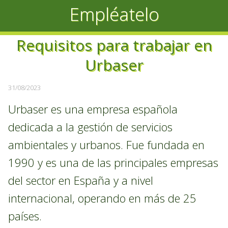
Empléatelo
Requisitos para trabajar en
Urbaser
31/08/2023
Urbaser es una empresa española
dedicada a la gestión de servicios
ambientales y urbanos. Fue fundada en
1990 y es una de las principales empresas
del sector en España y a nivel
internacional, operando en más de 25
países.