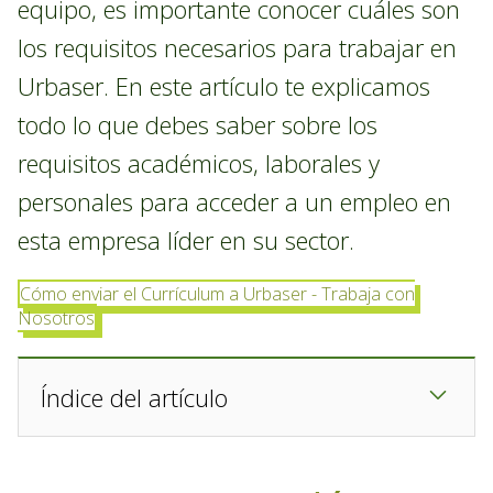
equipo, es importante conocer cuáles son
los requisitos necesarios para trabajar en
Urbaser. En este artículo te explicamos
todo lo que debes saber sobre los
requisitos académicos, laborales y
personales para acceder a un empleo en
esta empresa líder en su sector.
Cómo enviar el Currículum a Urbaser - Trabaja con
Nosotros
Índice del artículo