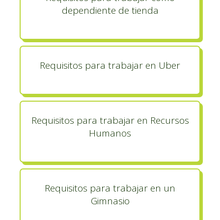
dependiente de tienda
Requisitos para trabajar en Uber
Requisitos para trabajar en Recursos
Humanos
Requisitos para trabajar en un
Gimnasio