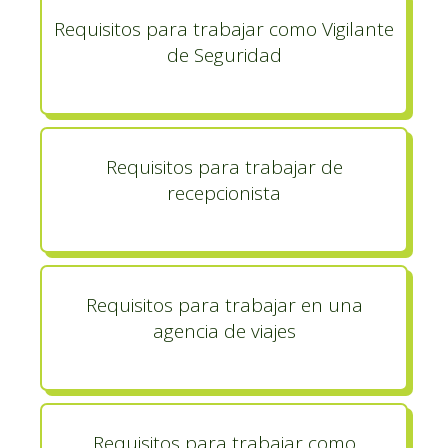
Requisitos para trabajar como Vigilante
de Seguridad
Requisitos para trabajar de
recepcionista
Requisitos para trabajar en una
agencia de viajes
Requisitos para trabajar como