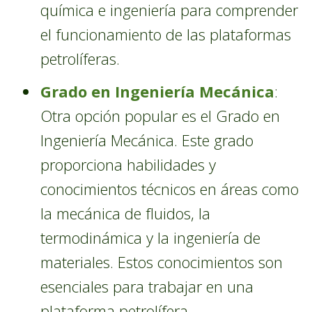
química e ingeniería para comprender
el funcionamiento de las plataformas
petrolíferas.
Grado en Ingeniería Mecánica
:
Otra opción popular es el Grado en
Ingeniería Mecánica. Este grado
proporciona habilidades y
conocimientos técnicos en áreas como
la mecánica de fluidos, la
termodinámica y la ingeniería de
materiales. Estos conocimientos son
esenciales para trabajar en una
plataforma petrolífera.