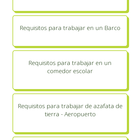
Requisitos para trabajar en un Barco
Requisitos para trabajar en un
comedor escolar
Requisitos para trabajar de azafata de
tierra - Aeropuerto