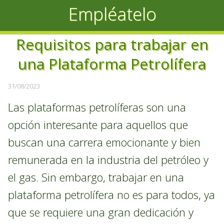
Empléatelo
Requisitos para trabajar en
una Plataforma Petrolífera
31/08/2023
Las plataformas petrolíferas son una
opción interesante para aquellos que
buscan una carrera emocionante y bien
remunerada en la industria del petróleo y
el gas. Sin embargo, trabajar en una
plataforma petrolífera no es para todos, ya
que se requiere una gran dedicación y