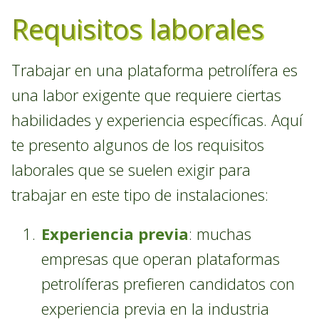
Requisitos laborales
Trabajar en una plataforma petrolífera es
una labor exigente que requiere ciertas
habilidades y experiencia específicas. Aquí
te presento algunos de los requisitos
laborales que se suelen exigir para
trabajar en este tipo de instalaciones:
Experiencia previa
: muchas
empresas que operan plataformas
petrolíferas prefieren candidatos con
experiencia previa en la industria