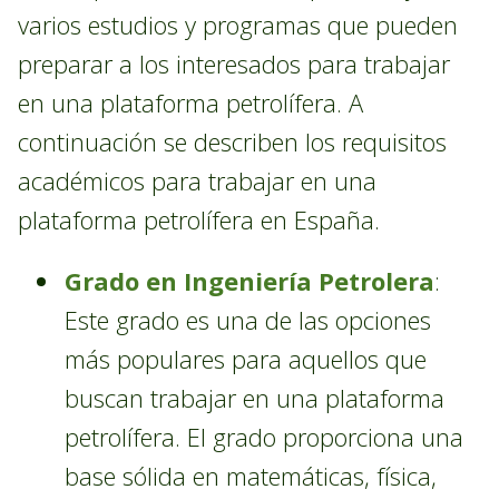
varios estudios y programas que pueden
preparar a los interesados para trabajar
en una plataforma petrolífera. A
continuación se describen los requisitos
académicos para trabajar en una
plataforma petrolífera en España.
Grado en Ingeniería Petrolera
:
Este grado es una de las opciones
más populares para aquellos que
buscan trabajar en una plataforma
petrolífera. El grado proporciona una
base sólida en matemáticas, física,