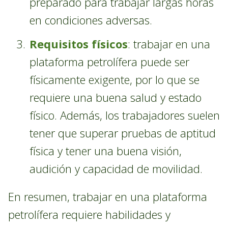
preparado para trabajar largas horas
en condiciones adversas.
Requisitos físicos
: trabajar en una
plataforma petrolífera puede ser
físicamente exigente, por lo que se
requiere una buena salud y estado
físico. Además, los trabajadores suelen
tener que superar pruebas de aptitud
física y tener una buena visión,
audición y capacidad de movilidad.
En resumen, trabajar en una plataforma
petrolífera requiere habilidades y