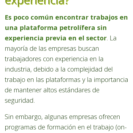
Es poco común encontrar trabajos en
una plataforma petrolífera sin
experiencia previa en el sector
. La
mayoría de las empresas buscan
trabajadores con experiencia en la
industria, debido a la complejidad del
trabajo en las plataformas y la importancia
de mantener altos estándares de
seguridad.
Sin embargo, algunas empresas ofrecen
programas de formación en el trabajo (on-