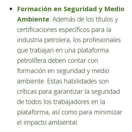
Formación en Seguridad y Medio
Ambiente
: Además de los títulos y
certificaciones específicos para la
industria petrolera, los profesionales
que trabajan en una plataforma
petrolífera deben contar con
formación en seguridad y medio
ambiente. Estas habilidades son
críticas para garantizar la seguridad
de todos los trabajadores en la
plataforma, así como para minimizar
el impacto ambiental.