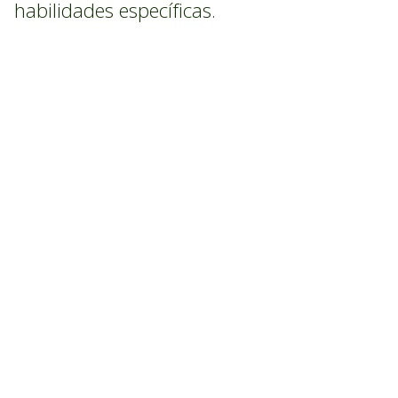
habilidades específicas.