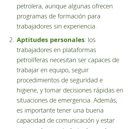
petrolera, aunque algunas ofrecen
programas de formación para
trabajadores sin experiencia.
Aptitudes personales
: los
trabajadores en plataformas
petrolíferas necesitan ser capaces de
trabajar en equipo, seguir
procedimientos de seguridad e
higiene, y tomar decisiones rápidas en
situaciones de emergencia. Además,
es importante tener una buena
capacidad de comunicación y estar