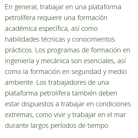
En general, trabajar en una plataforma
petrolífera requiere una formación
académica específica, así como
habilidades técnicas y conocimientos
prácticos. Los programas de formación en
ingeniería y mecánica son esenciales, así
como la formación en seguridad y medio
ambiente. Los trabajadores de una
plataforma petrolífera también deben
estar dispuestos a trabajar en condiciones
extremas, como vivir y trabajar en el mar
durante largos períodos de tiempo.