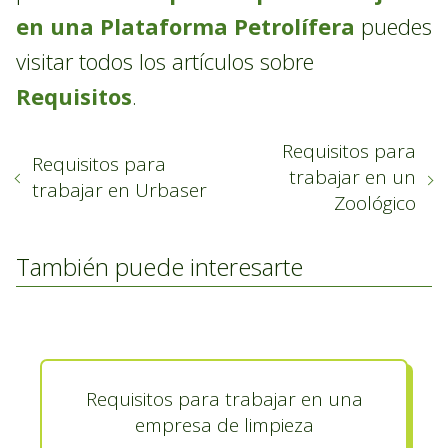
en una Plataforma Petrolífera
puedes
visitar todos los artículos sobre
Requisitos
.
Requisitos para
Requisitos para
trabajar en un
trabajar en Urbaser
Zoológico
También puede interesarte
Requisitos para trabajar en una
empresa de limpieza