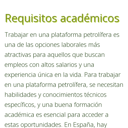
Requisitos académicos
Trabajar en una plataforma petrolífera es
una de las opciones laborales más
atractivas para aquellos que buscan
empleos con altos salarios y una
experiencia única en la vida. Para trabajar
en una plataforma petrolífera, se necesitan
habilidades y conocimientos técnicos
específicos, y una buena formación
académica es esencial para acceder a
estas oportunidades. En España, hay