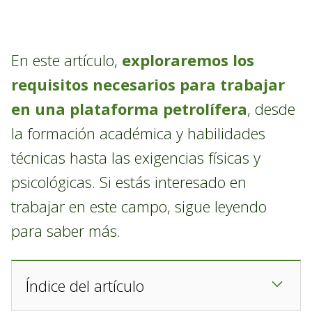
En este artículo,
exploraremos los
requisitos necesarios para trabajar
en una plataforma petrolífera
, desde
la formación académica y habilidades
técnicas hasta las exigencias físicas y
psicológicas. Si estás interesado en
trabajar en este campo, sigue leyendo
para saber más.
Índice del artículo