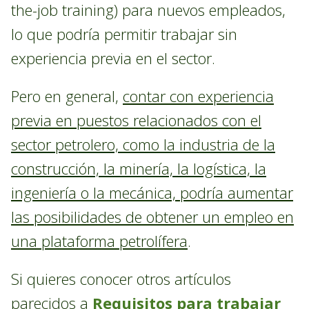
the-job training) para nuevos empleados,
lo que podría permitir trabajar sin
experiencia previa en el sector.
Pero en general,
contar con experiencia
previa en puestos relacionados con el
sector petrolero, como la industria de la
construcción, la minería, la logística, la
ingeniería o la mecánica, podría aumentar
las posibilidades de obtener un empleo en
una plataforma petrolífera
.
Si quieres conocer otros artículos
parecidos a
Requisitos para trabajar