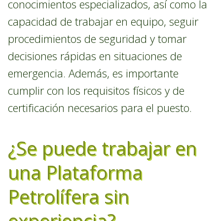
conocimientos especializados, así como la
capacidad de trabajar en equipo, seguir
procedimientos de seguridad y tomar
decisiones rápidas en situaciones de
emergencia. Además, es importante
cumplir con los requisitos físicos y de
certificación necesarios para el puesto.
¿Se puede trabajar en
una Plataforma
Petrolífera sin
experiencia?