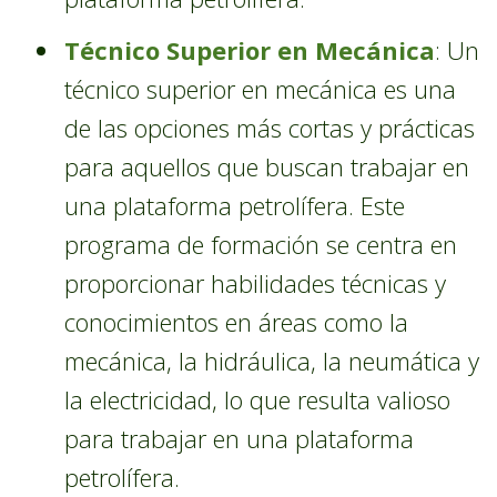
Técnico Superior en Mecánica
: Un
técnico superior en mecánica es una
de las opciones más cortas y prácticas
para aquellos que buscan trabajar en
una plataforma petrolífera. Este
programa de formación se centra en
proporcionar habilidades técnicas y
conocimientos en áreas como la
mecánica, la hidráulica, la neumática y
la electricidad, lo que resulta valioso
para trabajar en una plataforma
petrolífera.