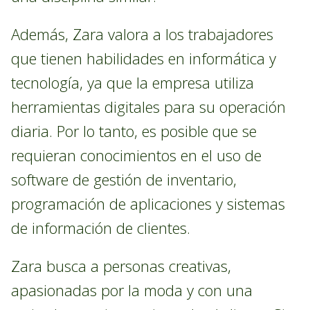
Además, Zara valora a los trabajadores
que tienen habilidades en informática y
tecnología, ya que la empresa utiliza
herramientas digitales para su operación
diaria. Por lo tanto, es posible que se
requieran conocimientos en el uso de
software de gestión de inventario,
programación de aplicaciones y sistemas
de información de clientes.
Zara busca a personas creativas,
apasionadas por la moda y con una