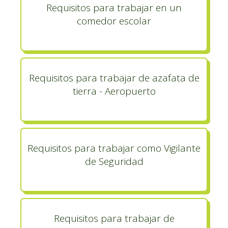
Requisitos para trabajar en un
comedor escolar
Requisitos para trabajar de azafata de
tierra - Aeropuerto
Requisitos para trabajar como Vigilante
de Seguridad
Requisitos para trabajar de