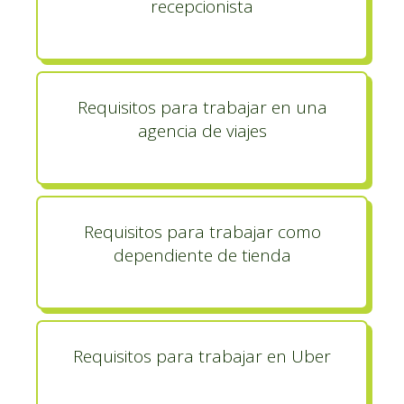
recepcionista
Requisitos para trabajar en una
agencia de viajes
Requisitos para trabajar como
dependiente de tienda
Requisitos para trabajar en Uber