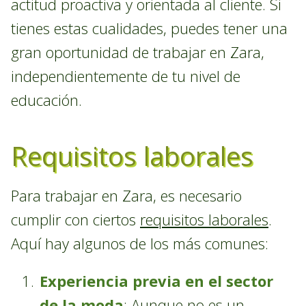
actitud proactiva y orientada al cliente. Si
tienes estas cualidades, puedes tener una
gran oportunidad de trabajar en Zara,
independientemente de tu nivel de
educación.
Requisitos laborales
Para trabajar en Zara, es necesario
cumplir con ciertos
requisitos laborales
.
Aquí hay algunos de los más comunes:
Experiencia previa en el sector
de la moda
: Aunque no es un