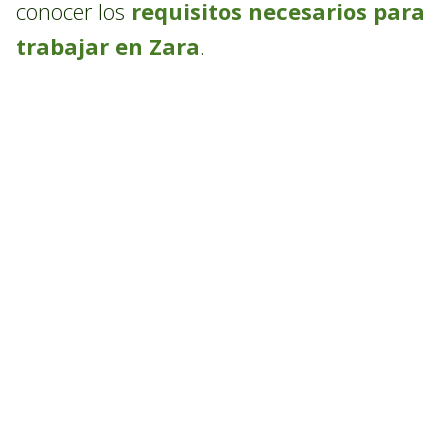
conocer los
requisitos necesarios para
trabajar en Zara
.