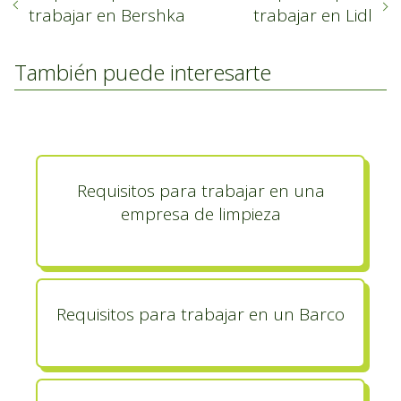
trabajar en Bershka
trabajar en Lidl
También puede interesarte
Requisitos para trabajar en una
empresa de limpieza
Requisitos para trabajar en un Barco