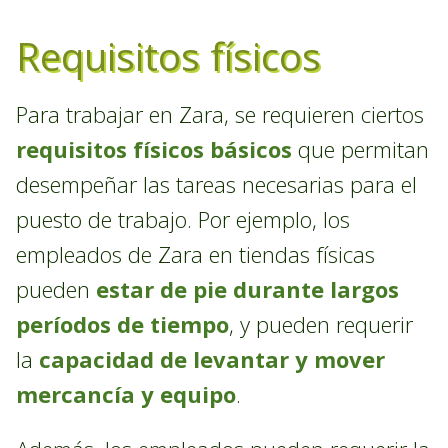
Requisitos físicos
Para trabajar en Zara, se requieren ciertos
requisitos físicos básicos
que permitan
desempeñar las tareas necesarias para el
puesto de trabajo. Por ejemplo, los
empleados de Zara en tiendas físicas
pueden
estar de pie durante largos
períodos de tiempo
, y pueden requerir
la
capacidad de levantar y mover
mercancía y equipo
.