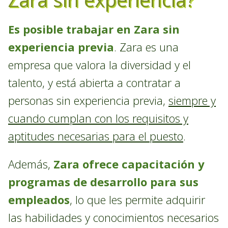
Es posible trabajar en Zara sin
experiencia previa
. Zara es una
empresa que valora la diversidad y el
talento, y está abierta a contratar a
personas sin experiencia previa,
siempre y
cuando cumplan con los requisitos y
aptitudes necesarias para el puesto
.
Además,
Zara ofrece capacitación y
programas de desarrollo para sus
empleados
, lo que les permite adquirir
las habilidades y conocimientos necesarios