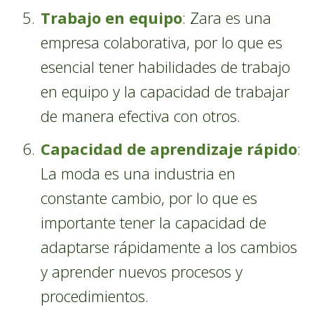
Trabajo en equipo
: Zara es una
empresa colaborativa, por lo que es
esencial tener habilidades de trabajo
en equipo y la capacidad de trabajar
de manera efectiva con otros.
Capacidad de aprendizaje rápido
:
La moda es una industria en
constante cambio, por lo que es
importante tener la capacidad de
adaptarse rápidamente a los cambios
y aprender nuevos procesos y
procedimientos.