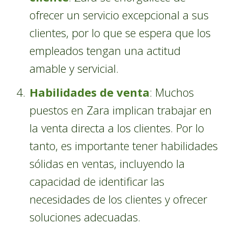
ofrecer un servicio excepcional a sus
clientes, por lo que se espera que los
empleados tengan una actitud
amable y servicial.
Habilidades de venta
: Muchos
puestos en Zara implican trabajar en
la venta directa a los clientes. Por lo
tanto, es importante tener habilidades
sólidas en ventas, incluyendo la
capacidad de identificar las
necesidades de los clientes y ofrecer
soluciones adecuadas.