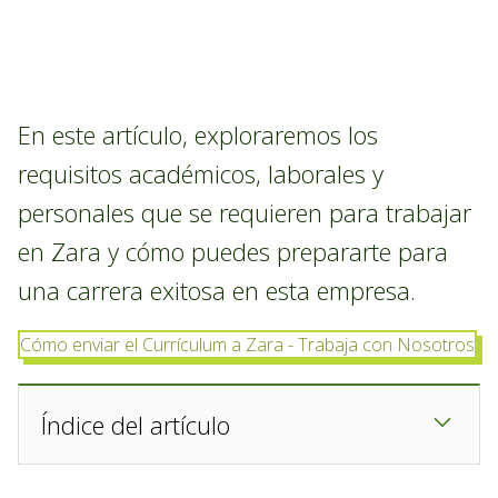
En este artículo, exploraremos los
requisitos académicos, laborales y
personales que se requieren para trabajar
en Zara y cómo puedes prepararte para
una carrera exitosa en esta empresa.
Cómo enviar el Currículum a Zara - Trabaja con Nosotros
Índice del artículo