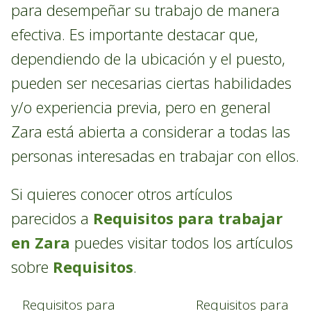
para desempeñar su trabajo de manera
efectiva. Es importante destacar que,
dependiendo de la ubicación y el puesto,
pueden ser necesarias ciertas habilidades
y/o experiencia previa, pero en general
Zara está abierta a considerar a todas las
personas interesadas en trabajar con ellos.
Si quieres conocer otros artículos
parecidos a
Requisitos para trabajar
en Zara
puedes visitar todos los artículos
sobre
Requisitos
.
Requisitos para
Requisitos para