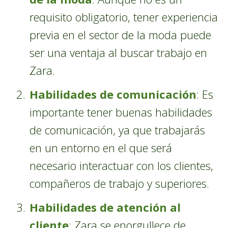
requisito obligatorio, tener experiencia
previa en el sector de la moda puede
ser una ventaja al buscar trabajo en
Zara.
Habilidades de comunicación
: Es
importante tener buenas habilidades
de comunicación, ya que trabajarás
en un entorno en el que será
necesario interactuar con los clientes,
compañeros de trabajo y superiores.
Habilidades de atención al
cliente
: Zara se enorgullece de