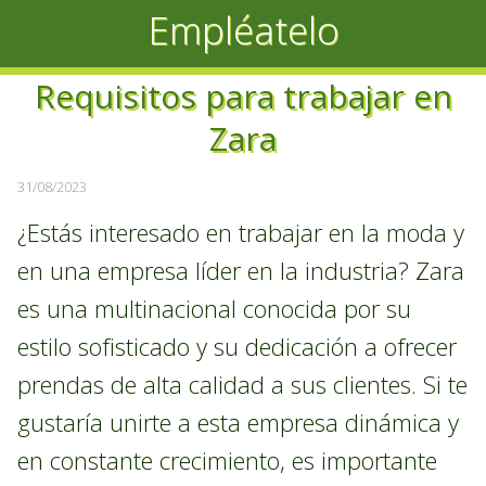
Empléatelo
Requisitos para trabajar en
Zara
31/08/2023
¿Estás interesado en trabajar en la moda y
en una empresa líder en la industria? Zara
es una multinacional conocida por su
estilo sofisticado y su dedicación a ofrecer
prendas de alta calidad a sus clientes. Si te
gustaría unirte a esta empresa dinámica y
en constante crecimiento, es importante