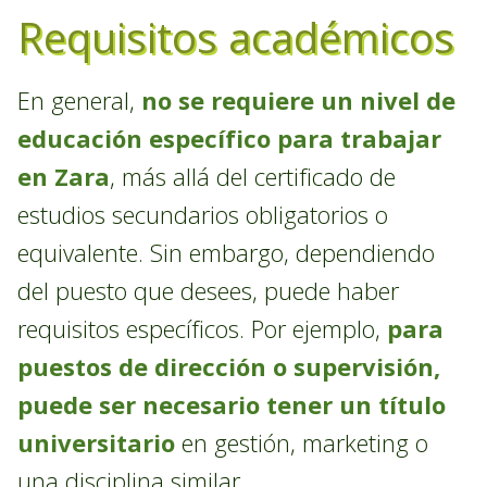
Requisitos académicos
En general,
no se requiere un nivel de
educación específico para trabajar
en Zara
, más allá del certificado de
estudios secundarios obligatorios o
equivalente. Sin embargo, dependiendo
del puesto que desees, puede haber
requisitos específicos. Por ejemplo,
para
puestos de dirección o supervisión,
puede ser necesario tener un título
universitario
en gestión, marketing o
una disciplina similar.