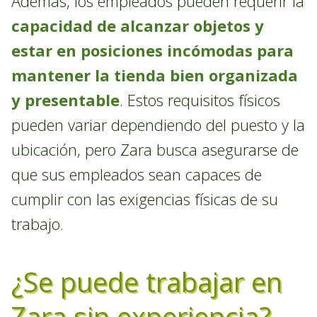
Además, los empleados pueden requerir la
capacidad de alcanzar objetos y
estar en posiciones incómodas para
mantener la tienda bien organizada
y presentable
. Estos requisitos físicos
pueden variar dependiendo del puesto y la
ubicación, pero Zara busca asegurarse de
que sus empleados sean capaces de
cumplir con las exigencias físicas de su
trabajo.
¿Se puede trabajar en
Zara sin experiencia?