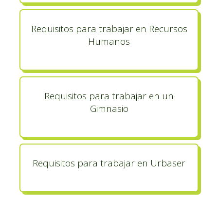
Requisitos para trabajar en Recursos
Humanos
Requisitos para trabajar en un
Gimnasio
Requisitos para trabajar en Urbaser