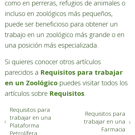
como en perreras, refugios de animales o
incluso en zoológicos más pequeños,
puede ser beneficioso para obtener un
trabajo en un zoológico más grande o en
una posición más especializada.
Si quieres conocer otros artículos
parecidos a
Requisitos para trabajar
en un Zoológico
puedes visitar todos los
artículos sobre
Requisitos
.
Requisitos para
Requisitos para
trabajar en una
trabajar en una
Plataforma
Farmacia
Petrolífera