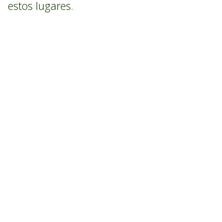
estos lugares.