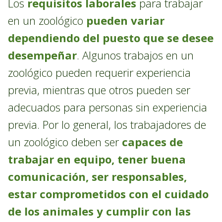
Los
requisitos laborales
para trabajar
en un zoológico
pueden variar
dependiendo del puesto que se desee
desempeñar
. Algunos trabajos en un
zoológico pueden requerir experiencia
previa, mientras que otros pueden ser
adecuados para personas sin experiencia
previa. Por lo general, los trabajadores de
un zoológico deben ser
capaces de
trabajar en equipo, tener buena
comunicación, ser responsables,
estar comprometidos con el cuidado
de los animales y cumplir con las