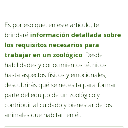
Es por eso que, en este artículo, te
brindaré
información detallada sobre
los requisitos necesarios para
trabajar en un zoológico
. Desde
habilidades y conocimientos técnicos
hasta aspectos físicos y emocionales,
descubrirás qué se necesita para formar
parte del equipo de un zoológico y
contribuir al cuidado y bienestar de los
animales que habitan en él.