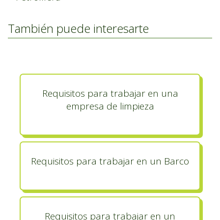
También puede interesarte
Requisitos para trabajar en una
empresa de limpieza
Requisitos para trabajar en un Barco
Requisitos para trabajar en un