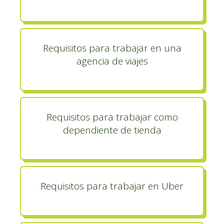
Requisitos para trabajar en una
agencia de viajes
Requisitos para trabajar como
dependiente de tienda
Requisitos para trabajar en Uber