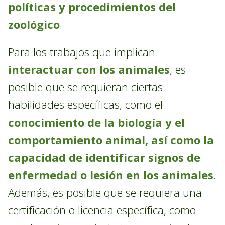
políticas y procedimientos del
zoológico
.
Para los trabajos que implican
interactuar con los animales
, es
posible que se requieran ciertas
habilidades específicas, como el
conocimiento de la biología y el
comportamiento animal, así como la
capacidad de identificar signos de
enfermedad o lesión en los animales
.
Además, es posible que se requiera una
certificación o licencia específica, como