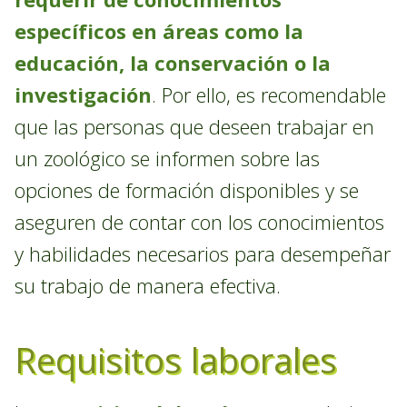
específicos en áreas como la
educación, la conservación o la
investigación
. Por ello, es recomendable
que las personas que deseen trabajar en
un zoológico se informen sobre las
opciones de formación disponibles y se
aseguren de contar con los conocimientos
y habilidades necesarios para desempeñar
su trabajo de manera efectiva.
Requisitos laborales