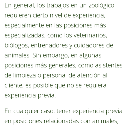
En general, los trabajos en un zoológico
requieren cierto nivel de experiencia,
especialmente en las posiciones más
especializadas, como los veterinarios,
biólogos, entrenadores y cuidadores de
animales. Sin embargo, en algunas
posiciones más generales, como asistentes
de limpieza o personal de atención al
cliente, es posible que no se requiera
experiencia previa.
En cualquier caso, tener experiencia previa
en posiciones relacionadas con animales,