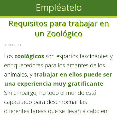
Empléatelo
Requisitos para trabajar en
un Zoológico
31/08/2023
Los
zoológicos
son espacios fascinantes y
enriquecedores para los amantes de los
animales, y
trabajar en ellos puede ser
una experiencia muy gratificante
.
Sin embargo, no todo el mundo está
capacitado para desempeñar las
diferentes tareas que se llevan a cabo en