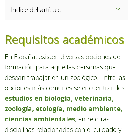
Índice del artículo
Requisitos académicos
En España, existen diversas opciones de
formación para aquellas personas que
desean trabajar en un zoológico. Entre las
opciones más comunes se encuentran los
estudios en biología, veterinaria,
zoología, etología, medio ambiente,
ciencias ambientales
, entre otras
disciplinas relacionadas con el cuidado y