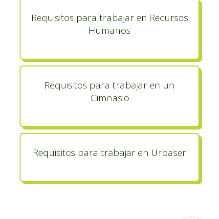
Requisitos para trabajar en Recursos
Humanos
Requisitos para trabajar en un
Gimnasio
Requisitos para trabajar en Urbaser