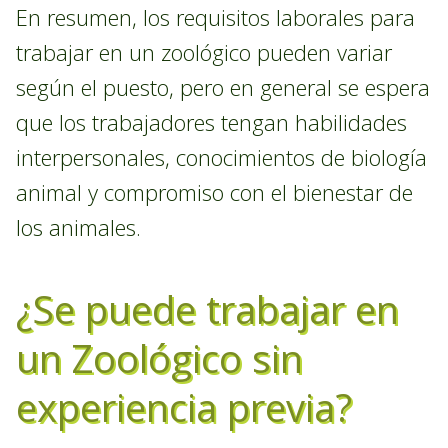
En resumen, los requisitos laborales para
trabajar en un zoológico pueden variar
según el puesto, pero en general se espera
que los trabajadores tengan habilidades
interpersonales, conocimientos de biología
animal y compromiso con el bienestar de
los animales.
¿Se puede trabajar en
un Zoológico sin
experiencia previa?