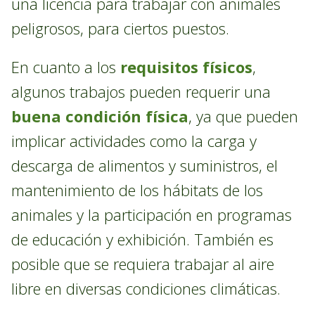
una licencia para trabajar con animales
peligrosos, para ciertos puestos.
En cuanto a los
requisitos físicos
,
algunos trabajos pueden requerir una
buena condición física
, ya que pueden
implicar actividades como la carga y
descarga de alimentos y suministros, el
mantenimiento de los hábitats de los
animales y la participación en programas
de educación y exhibición. También es
posible que se requiera trabajar al aire
libre en diversas condiciones climáticas.