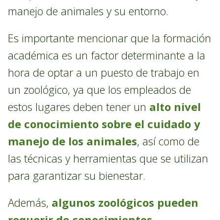
manejo de animales y su entorno.
Es importante mencionar que la formación
académica es un factor determinante a la
hora de optar a un puesto de trabajo en
un zoológico, ya que los empleados de
estos lugares deben tener un
alto nivel
de conocimiento sobre el cuidado y
manejo de los animales
, así como de
las técnicas y herramientas que se utilizan
para garantizar su bienestar.
Además,
algunos zoológicos pueden
requerir de conocimientos