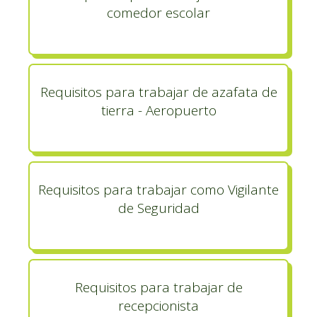
comedor escolar
Requisitos para trabajar de azafata de
tierra - Aeropuerto
Requisitos para trabajar como Vigilante
de Seguridad
Requisitos para trabajar de
recepcionista