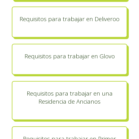
Requisitos para trabajar en Deliveroo
Requisitos para trabajar en Glovo
Requisitos para trabajar en una
Residencia de Ancianos
Requisitos para trabajar en Primor