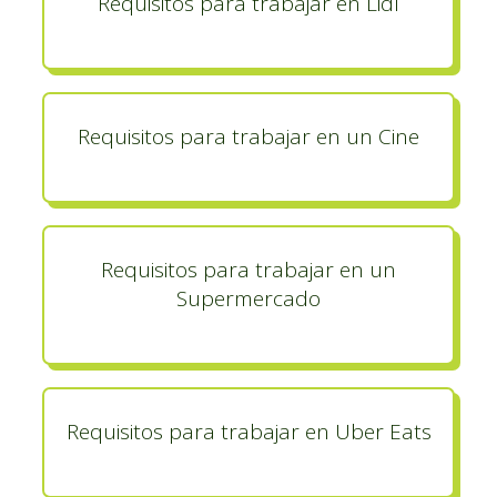
Requisitos para trabajar en Lidl
Requisitos para trabajar en un Cine
Requisitos para trabajar en un
Supermercado
Requisitos para trabajar en Uber Eats