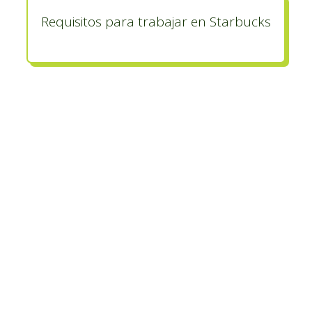
Requisitos para trabajar en Starbucks