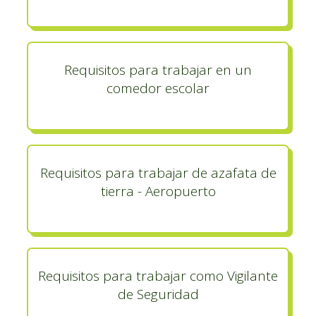
Requisitos para trabajar en un
comedor escolar
Requisitos para trabajar de azafata de
tierra - Aeropuerto
Requisitos para trabajar como Vigilante
de Seguridad