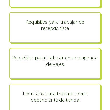
Requisitos para trabajar de
recepcionista
Requisitos para trabajar en una agencia
de viajes
Requisitos para trabajar como
dependiente de tienda