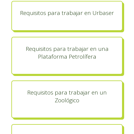
Requisitos para trabajar en Urbaser
Requisitos para trabajar en una
Plataforma Petrolífera
Requisitos para trabajar en un
Zoológico