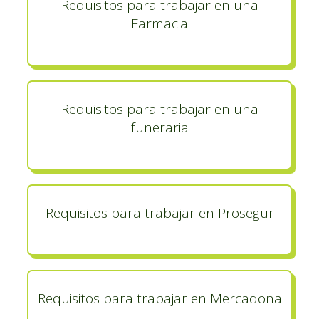
Requisitos para trabajar en una
Farmacia
Requisitos para trabajar en una
funeraria
Requisitos para trabajar en Prosegur
Requisitos para trabajar en Mercadona