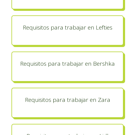
Requisitos para trabajar en Lefties
Requisitos para trabajar en Bershka
Requisitos para trabajar en Zara