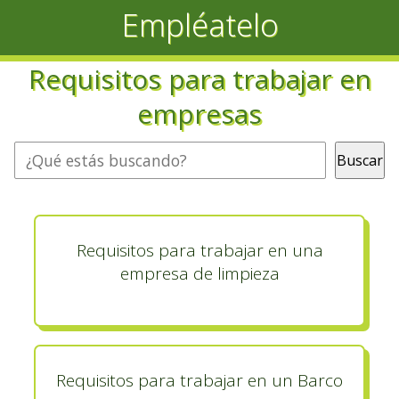
Empléatelo
Requisitos para trabajar en
empresas
Buscar
Buscar
Requisitos para trabajar en una
empresa de limpieza
Requisitos para trabajar en un Barco