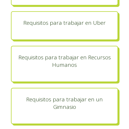
Requisitos para trabajar en Uber
Requisitos para trabajar en Recursos
Humanos
Requisitos para trabajar en un
Gimnasio