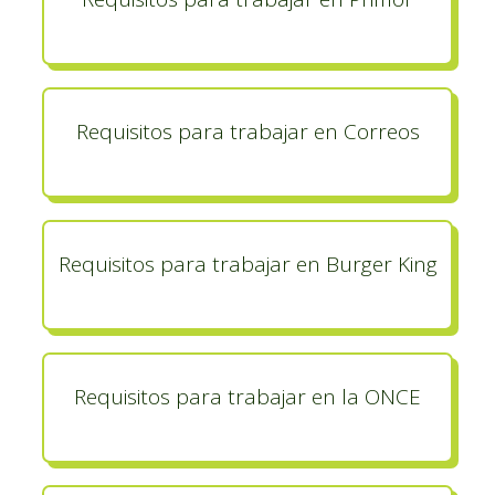
Requisitos para trabajar en Correos
Requisitos para trabajar en Burger King
Requisitos para trabajar en la ONCE